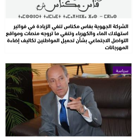
الشركة الجهوية بفاس مكناس تنفي الزيادة في فواتير
استهلاك الماء والكهرباء وتنفي ما تروجه منصات ومواقع
التواصل الاجتماعي بشأن تحميل المواطنين تكاليف إضاءة
المهرجانات
سياسة