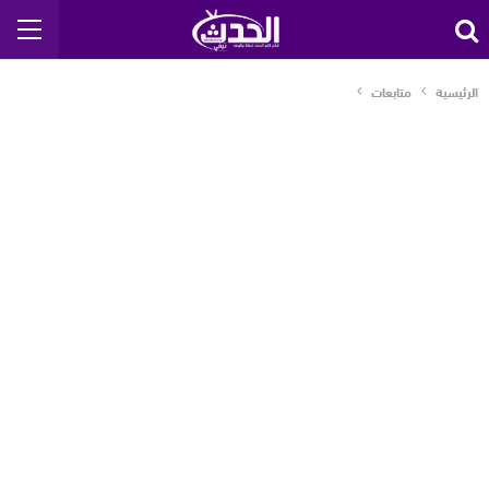
الرئيسية
متابعات