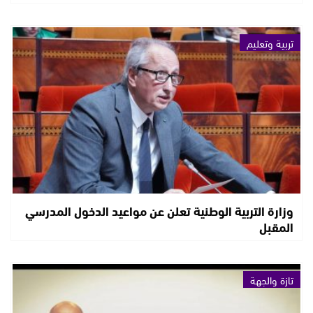
تربية وتعليم
وزارة التربية الوطنية تعلن عن مواعيد الدخول المدرسي
المقبل
تازة والجهة