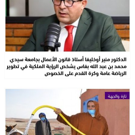
الدكتور منير أوخليفا أستاذ قانون الأعمال بجامعة سيدي
محمد بن عبد الله بفاس يشخص الرؤية الملكية في تطوير
الرياضة عامة وكرة القدم على الخصوص
تازة والجهة