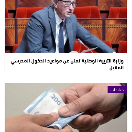
وزارة التربية الوطنية تعلن عن مواعيد الدخول المدرسي
المقبل
متابعات