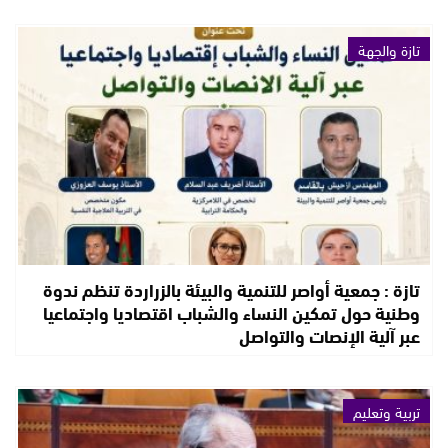
تازة والجهة
تازة : جمعية أواصر للتنمية والبيئة بالزراردة تنظم ندوة
وطنية حول تمكين النساء والشباب اقتصاديا واجتماعيا
عبر آلية الإنصات والتواصل
تربية وتعليم