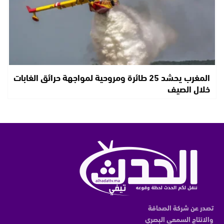
المغرب يحشد 25 طائرة ومروحية لمواجهة حرائق الغابات
خلال الصيف
تصدر عن شركة الصحافة
والانتاج السمعي البصري