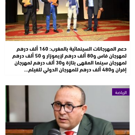
دعم المهرجانات السينمائية بالمغرب: 160 ألف درهم
لمهرجان فاس و80 ألف درهم لإيموزار و 50 ألف درهم
لمهرجان سينما المقهى بتازة و30 ألف درهم لمهرجان
إفران و480 ألف درهم للمهرجان الدولي للفيلم…
الرياضة