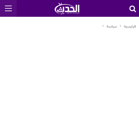
الرئيسية
سياسة