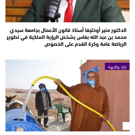
الدكتور منير أوخليفا أستاذ قانون الأعمال بجامعة سيدي
محمد بن عبد الله بفاس يشخص الرؤية الملكية في تطوير
الرياضة عامة وكرة القدم على الخصوص
تازة والجهة