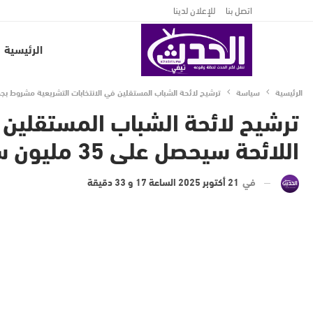
اتصل بنا
للإعلان لدينا
الرئيسية
الرئيسية
سياسة
ترشيح لائحة الشباب المستقلين في الانتخابات التشريعية مشروط بجمع توقيعات وكل شاب ف
ترشيح لائحة الشباب المستقلين
اللائحة سيحصل على 35 مليون سنتيم لتمويل حملته الانتخابية
في
21 أكتوبر 2025 الساعة 17 و 33 دقيقة