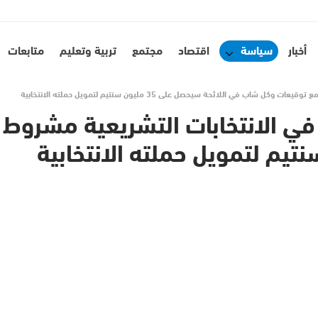
أخبار
سياسة
اقتصاد
مجتمع
تربية وتعليم
متابعات
ي اللائحة سيحصل على 35 مليون سنتيم لتمويل حملته الانتخابية
 في الانتخابات التشريعية مشرو