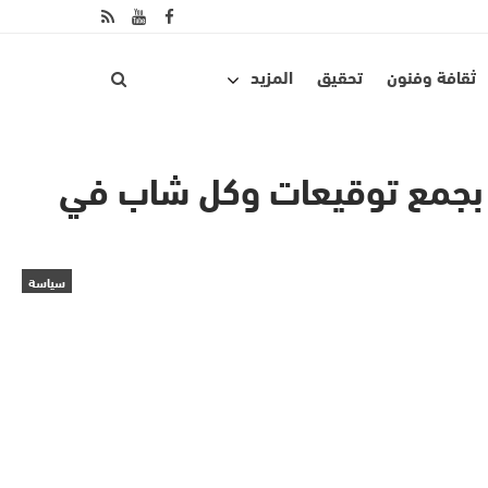
ثقافة وفنون
تحقيق
المزيد
ط بجمع توقيعات وكل شاب في
سياسة