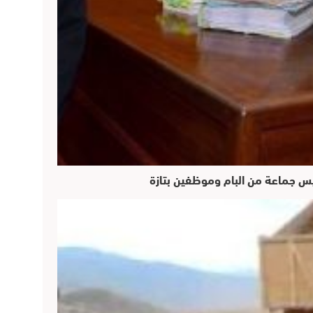
ئيس جماعة من البام وموظفين بتازة