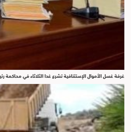
غرفة غسل الأموال الإستئنافية تشرع غدا الثلاثاء في محاكمة ر