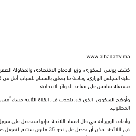
www.alhadattv.ma
كشف يونس السكوري، وزير الإدماج الاقتصادي والمقاولة الصغر
مستقلة تتنافس على مقاعد الدوائر الانتخابية.
وأوضح السكوري، الذي كان يتحدث في القناة الثانية مساء أمس، 
المطلوب.
في اللائحة يمكن أن يحصل على 