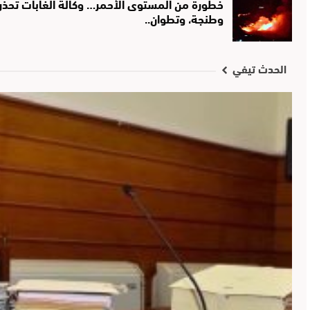
خطورة من المستوى الأحمر… وكالة الغابات تحذر
وطنجة، وتطوان..
الحدث تيفي