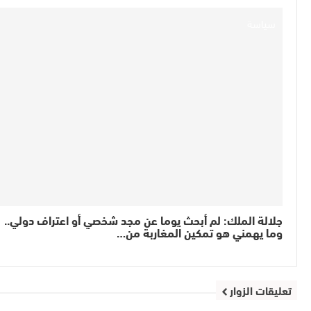
سياسة
جلالة الملك: لم أبحث يوما عن مجد شخصي أو اعتراف دولي..
وما يهمني هو تمكين المغاربة من…
تعليقات الزوار