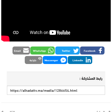
Email
WhatsApp
Twitter
Facebook
LinkedIn
Messenger
طباعة
رابط المشاركة :
السابق
التالي