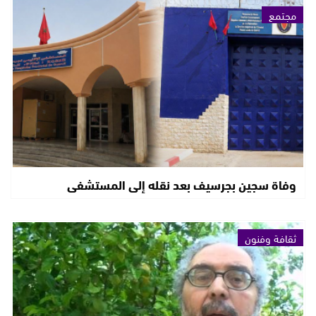
مجتمع
وفاة سجين بجرسيف بعد نقله إلى المستشفى
ثقافة وفنون