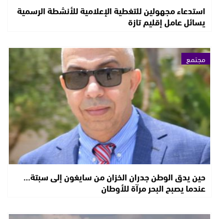
استدعاء مجهولين للتغطية الإعلامية للأنشطة الرسمية
يسائل عامل إقليم تازة
مجتمع
حين يدق الوطن جدران الخزان من سايغون إلى سبتة…
عندما يصبح البحر مرآة للأوطان