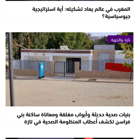
المغرب في عالم يعاد تشكيله: أية استراتيجية
جيوسياسية؟
تازة والجهة
بنيات صحية حديثة وأبواب مغلقة ومعاناة ساكنة بني
فراسن تكشف أعطاب المنظومة الصحية في تازة