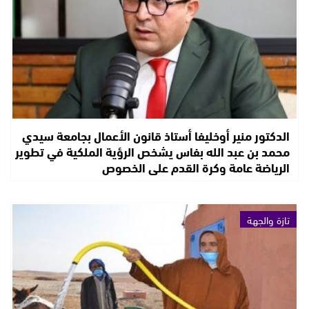
الدكتور منير أوخليفا أستاذ قانون الأعمال بجامعة سيدي
محمد بن عبد الله بفاس يشخص الرؤية الملكية في تطوير
الرياضة عامة وكرة القدم على الخصوص
تازة والجهة