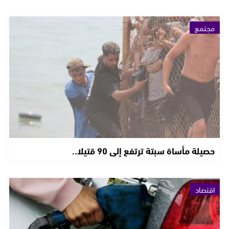
مجتمع
حصيلة مأساة سبتة ترتفع إلى 90 قتيلا..
اقتصاد