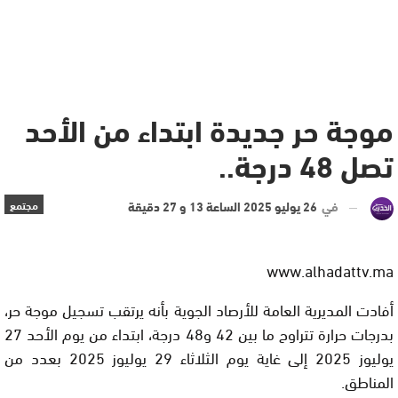
موجة حر جديدة ابتداء من الأحد
تصل 48 درجة..
في
26 يوليو 2025 الساعة 13 و 27 دقيقة
مجتمع
www.alhadattv.ma
أفادت المديرية العامة للأرصاد الجوية بأنه يرتقب تسجيل موجة حر،
بدرجات حرارة تتراوح ما بين 42 و48 درجة، ابتداء من يوم الأحد 27
يوليوز 2025 إلى غاية يوم الثلاثاء 29 يوليوز 2025 بعدد من
المناطق.