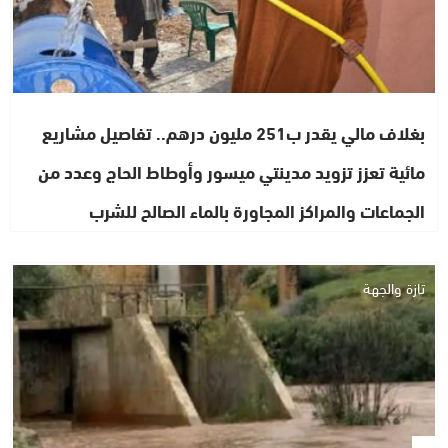
بغلاف مالي يقدر ب251 مليون درهم.. تفاصيل مشاريع
مائية تعزز تزويد مدينتي ميسور وأوطاط الحاج وعدد من
الجماعات والمراكز المجاورة بالماء الصالح للشرب
تازة والجهة