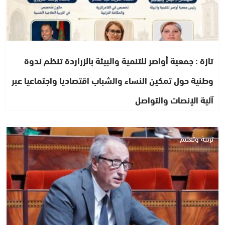
تازة : جمعية أواصر للتنمية والبيئة بالزراردة تنظم ندوة
وطنية حول تمكين النساء والشباب اقتصاديا واجتماعيا عبر
آلية الإنصات والتواصل
تربية وتعليم