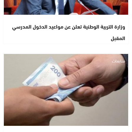
وزارة التربية الوطنية تعلن عن مواعيد الدخول المدرسي
المقبل
متابعات