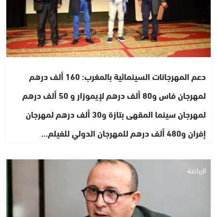
دعم المهرجانات السينمائية بالمغرب: 160 ألف درهم
لمهرجان فاس و80 ألف درهم لإيموزار و 50 ألف درهم
لمهرجان سينما المقهى بتازة و30 ألف درهم لمهرجان
إفران و480 ألف درهم للمهرجان الدولي للفيلم…
الرياضة