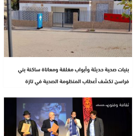
بنيات صحية حديثة وأبواب مغلقة ومعاناة ساكنة بني
فراسن تكشف أعطاب المنظومة الصحية في تازة
ثقافة وفنون