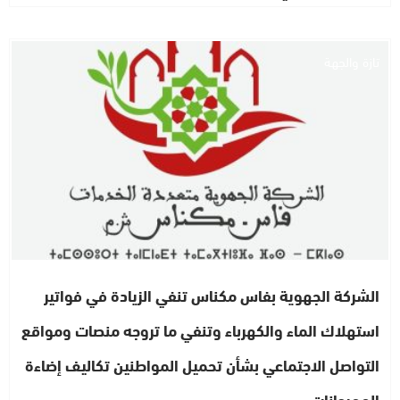
تازة والجهة
الشركة الجهوية بفاس مكناس تنفي الزيادة في فواتير
استهلاك الماء والكهرباء وتنفي ما تروجه منصات ومواقع
التواصل الاجتماعي بشأن تحميل المواطنين تكاليف إضاءة
المهرجانات