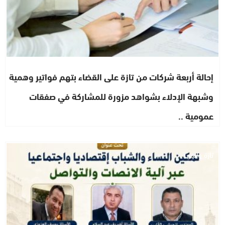
إحالة أربعة شركات من تازة على القضاء بتهم فواتير وهمية
وشبهة الإدلاء بشواهد مزورة للمشاركة في صفقات
عمومية ..
تازة والجهة