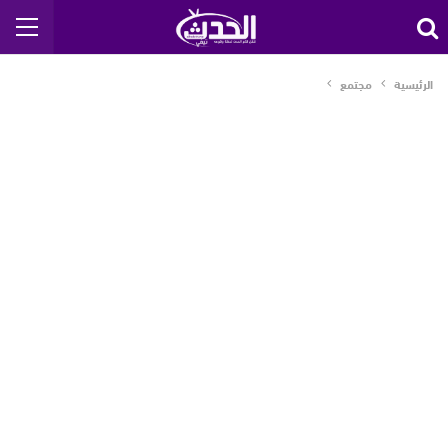
الرئيسية
مجتمع