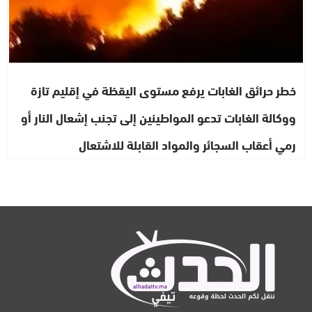
خطر حرائق الغابات يرفع مستوى اليقظة في إقليم تازة
ووكالة الغابات تدعو المواطينين إلى تجنب إشعال النار أو
رمي أعقاب السجائر والمواد القابلة للاشتعال