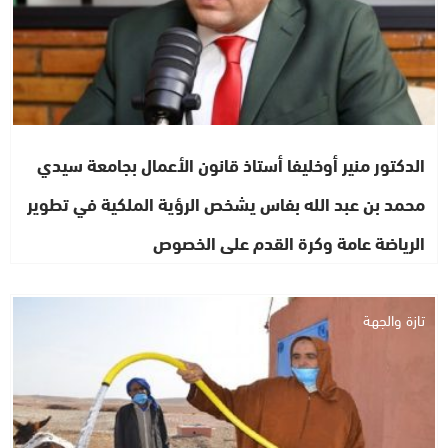
الدكتور منير أوخليفا أستاذ قانون الأعمال بجامعة سيدي
محمد بن عبد الله بفاس يشخص الرؤية الملكية في تطوير
الرياضة عامة وكرة القدم على الخصوص
تازة والجهة