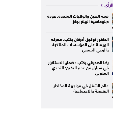
لرأي
قمة الصين والولايات المتحدة: عودة
دبلوماسية البينغ بونغ
الدكتور توفيق أدركان يكتب: معركة
الهيمنة على المؤسسات المنتخبة
والوعي الجمعي
رضا الصديقي يكتب : ضمان الاستقرار
في سياق من عدم اليقين: التحدي
المغربي
عالم الشغل في مواجهة المخاطر
النفسية والاجتماعية