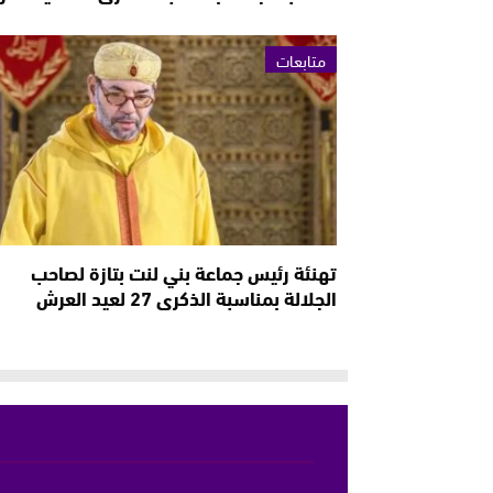
متابعات
تهنئة رئيس جماعة بني لنت بتازة لصاحب
الجلالة بمناسبة الذكرى 27 لعيد العرش