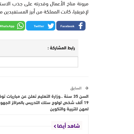
لإفريقيا، كانت المملكة من أبرز المستفيدين من
WhatsApp
Twitter
Facebook
رابط المشاركة :
السابق
السن 35 سنة ..وزارة التعليم تعلن عن مباريات ت
19 ألف شخص لولوج سلك التدريس بالمراكز الجهوي
لمهن للتربية والتكوين
شاهد أيضا