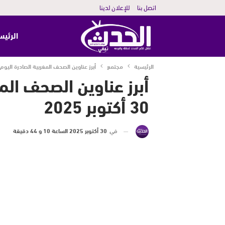
اتصل بنا
للإعلان لدينا
الرئيس
الرئيسية
مجتمع
أبرز عناوين الصحف المغربية الصادرة اليوم الخميس 30 
أبرز عناوين الصحف الم
30 أكتوبر 2025
في
30 أكتوبر 2025 الساعة 10 و 44 دقيقة