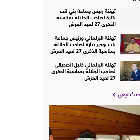
تهنئة رئيس جماعة بني لنت
بتازة لصاحب الجلالة بمناسبة
الذكرى 27 لعيد العرش
تهنئة البرلماني ورئيس جماعة
باب بودير بتازة لصاحب الجلالة
بمناسبة الذكرى 27 لعيد العرش
تهنئة البرلماني خليل الصديقي
لصاحب الجلالة بمناسبة الذكرى
27 لعيد العرش
حدث تيفي