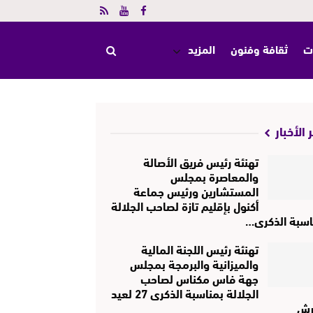
ت
ثقافة وفنون
المزيد
 الأخبار
تهنئة رئيس فريق الأصالة
والمعاصرة بمجلس
المستشارين ورئيس جماعة
أكنول بإقليم تازة لصاحب الجلالة
اسبة الذكرى…
تهنئة رئيس اللجنة المالية
والميزانية والبرمجة بمجلس
جهة فاس مكناس لصاحب
الجلالة بمناسبة الذكرى 27 لعيد
رش