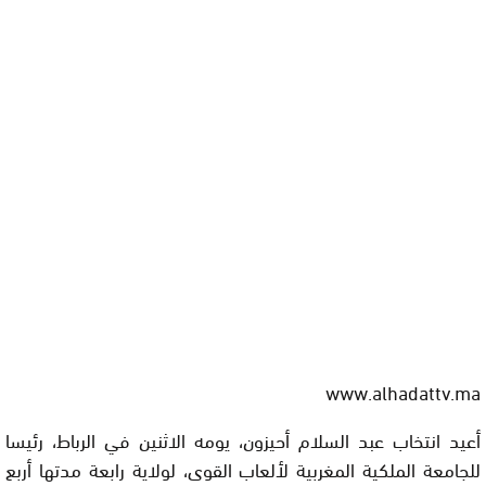
www.alhadattv.ma
أعيد انتخاب عبد السلام أحيزون، يومه الاثنين في الرباط، رئيسا
للجامعة الملكية المغربية لألعاب القوى، لولاية رابعة مدتها أربع