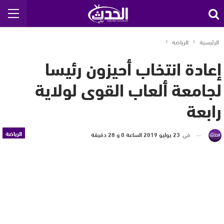
الرئيسية
الرياضة
إعادة انتخاب أحيزون رئيسا
لجامعة ألعاب القوى لولاية
رابعة
الرياضة
في
23 يوليو 2019 الساعة 0 و 28 دقيقة