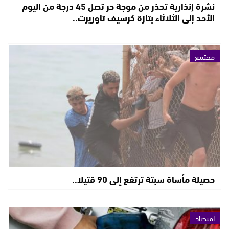
نشرة إنذارية تحذر من موجة حر تصل 45 درجة من اليوم
الأحد إلى الثلاثاء بتازة كرسيف تاوريرت..
مجتمع
حصيلة مأساة سبتة ترتفع إلى 90 قتيلا..
اقتصاد