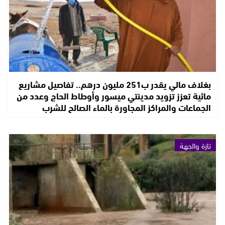
بغلاف مالي يقدر ب251 مليون درهم.. تفاصيل مشاريع
مائية تعزز تزويد مدينتي ميسور وأوطاط الحاج وعدد من
الجماعات والمراكز المجاورة بالماء الصالح للشرب
تازة والجهة