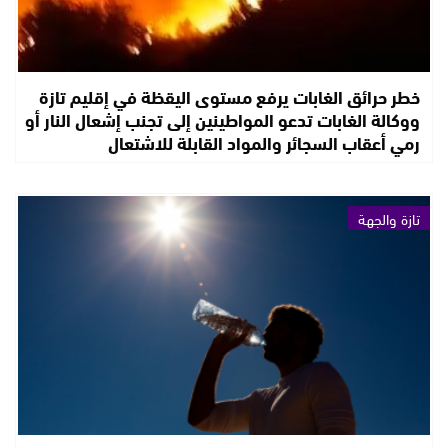
خطر حرائق الغابات يرفع مستوى اليقظة في إقليم تازة
ووكالة الغابات تدعو المواطينين إلى تجنب إشعال النار أو
رمي أعقاب السجائر والمواد القابلة للاشتعال
تازة والجهة