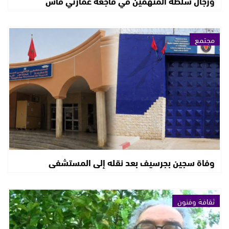
ورجال سلطة المتهمين في فاجعة عمارتي فاس
مجتمع
وفاة سجين بجرسيف بعد نقله إلى المستشفى
ثقافة وفنون