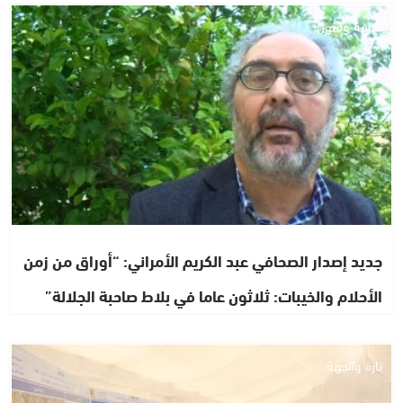
ثقافة وفنون
جديد إصدار الصحافي عبد الكريم الأمراني: “أوراق من زمن
الأحلام والخيبات: ثلاثون عاما في بلاط صاحبة الجلالة”
تازة والجهة