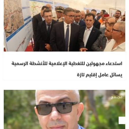
استدعاء مجهولين للتغطية الإعلامية للأنشطة الرسمية
يسائل عامل إقليم تازة
مجتمع