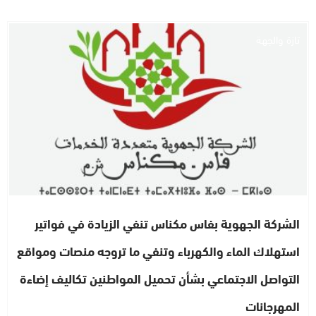
تازة والجهة
الشركة الجهوية بفاس مكناس تنفي الزيادة في فواتير
استهلاك الماء والكهرباء وتنفي ما تروجه منصات ومواقع
التواصل الاجتماعي بشأن تحميل المواطنين تكاليف إضاءة
المهرجانات