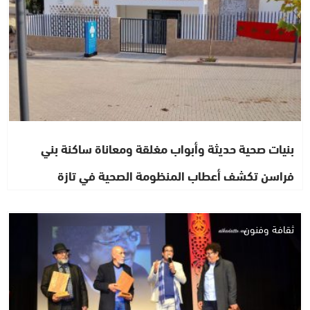
بنيات صحية حديثة وأبواب مغلقة ومعاناة ساكنة بني
فراسن تكشف أعطاب المنظومة الصحية في تازة
ثقافة وفنون