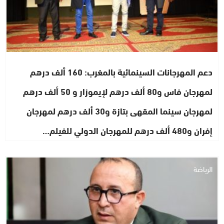
دعم المهرجانات السينمائية بالمغرب: 160 ألف درهم
لمهرجان فاس و80 ألف درهم لإيموزار و 50 ألف درهم
لمهرجان سينما المقهى بتازة و30 ألف درهم لمهرجان
إفران و480 ألف درهم للمهرجان الدولي للفيلم…
الرياضة