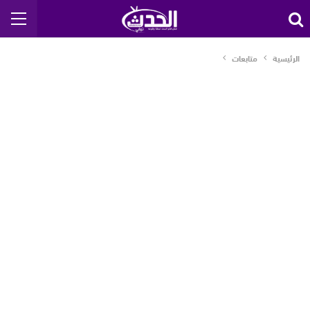
الرئيسية
متابعات