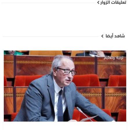
تعليقات الزوار
شاهد أيضا
تربية وتعليم