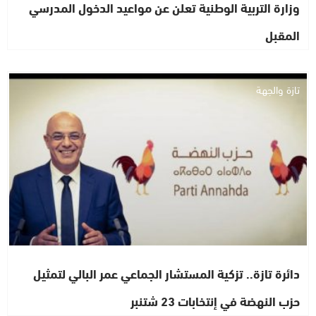
وزارة التربية الوطنية تعلن عن مواعيد الدخول المدرسي
المقبل
تازة والجهة
دائرة تازة.. تزكية المستشار الجماعي عمر البالي لتمثيل
حزب النهضة في إنتخابات 23 شتنبر