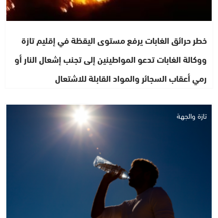
خطر حرائق الغابات يرفع مستوى اليقظة في إقليم تازة
ووكالة الغابات تدعو المواطينين إلى تجنب إشعال النار أو
رمي أعقاب السجائر والمواد القابلة للاشتعال
تازة والجهة