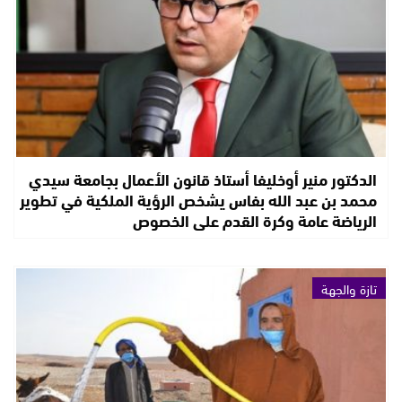
الدكتور منير أوخليفا أستاذ قانون الأعمال بجامعة سيدي
محمد بن عبد الله بفاس يشخص الرؤية الملكية في تطوير
الرياضة عامة وكرة القدم على الخصوص
تازة والجهة