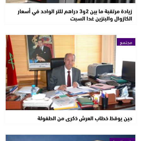
زيادة مرتقبة ما بين 2و3 دراهم للتر الواحد في أسعار
الكازوال والبنزين غدا السبت
مجتمع
حين يوقظ خطاب العرش ذكرى من الطفولة