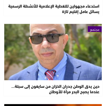
استدعاء مجهولين للتغطية الإعلامية للأنشطة الرسمية
يسائل عامل إقليم تازة
مجتمع
حين يدق الوطن جدران الخزان من سايغون إلى سبتة…
عندما يصبح البحر مرآة للأوطان