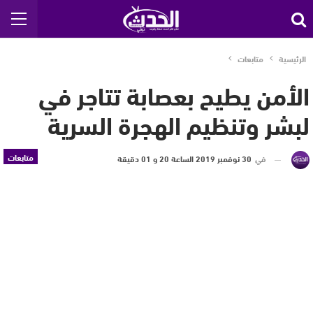
الرئيسية
متابعات
الأمن يطيح بعصابة تتاجر في
لبشر وتنظيم الهجرة السرية
متابعات
في
30 نوفمبر 2019 الساعة 20 و 01 دقيقة