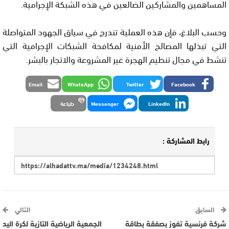
المساهمين والمشاركين الضالعين في هذه الشبكة الإجرامية.
وحسب البلاغ، فإن هذه العملية تندرج في سياق الجهود المتواصلة
التي تبذلها المصالح الأمنية لمكافحة الشبكات الإجرامية التي
تنشط في مجال تنظيم الهجرة غير المشروعة والاتجار بالبشر.
Email
WhatsApp
Twitter
Facebook
LinkedIn
Messenger
طباعة
رابط المشاركة :
السابق
التالي
شركة فرنسية تفوز بصفقة بطاقة
الجمعية الرياضية التازية لكرة اليد