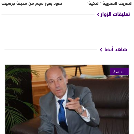
التعريف المغربية “الذكية”
تعود بفوز مهم من مدينة جرسيف
تعليقات الزوار
شاهد أيضا
سياسة