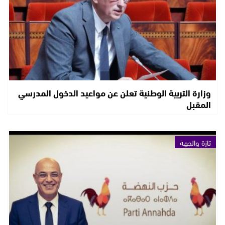
وزارة التربية الوطنية تعلن عن مواعيد الدخول المدرسي
المقبل
تازة والجهة