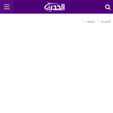
الرئيسية
متابعات