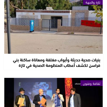
تازة والجهة
بنيات صحية حديثة وأبواب مغلقة ومعاناة ساكنة بني
فراسن تكشف أعطاب المنظومة الصحية في تازة
ثقافة وفنون