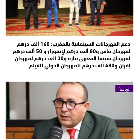
دعم المهرجانات السينمائية بالمغرب: 160 ألف درهم
لمهرجان فاس و80 ألف درهم لإيموزار و 50 ألف درهم
لمهرجان سينما المقهى بتازة و30 ألف درهم لمهرجان
إفران و480 ألف درهم للمهرجان الدولي للفيلم…
الرياضة