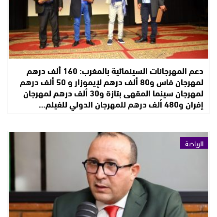
دعم المهرجانات السينمائية بالمغرب: 160 ألف درهم
لمهرجان فاس و80 ألف درهم لإيموزار و 50 ألف درهم
لمهرجان سينما المقهى بتازة و30 ألف درهم لمهرجان
إفران و480 ألف درهم للمهرجان الدولي للفيلم…
الرياضة