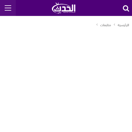
الرئيسية
متابعات