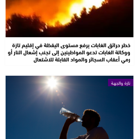
خطر حرائق الغابات يرفع مستوى اليقظة في إقليم تازة
ووكالة الغابات تدعو المواطينين إلى تجنب إشعال النار أو
رمي أعقاب السجائر والمواد القابلة للاشتعال
تازة والجهة