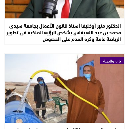
الدكتور منير أوخليفا أستاذ قانون الأعمال بجامعة سيدي
محمد بن عبد الله بفاس يشخص الرؤية الملكية في تطوير
الرياضة عامة وكرة القدم على الخصوص
تازة والجهة