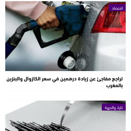
اقتصاد
تراجع مفاجئ عن زيادة درهمين في سعر الكازوال والبنزين
بالمغرب
تازة والجهة