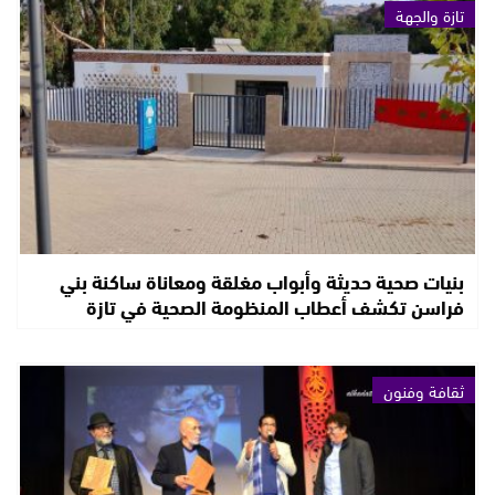
تازة والجهة
بنيات صحية حديثة وأبواب مغلقة ومعاناة ساكنة بني
فراسن تكشف أعطاب المنظومة الصحية في تازة
ثقافة وفنون