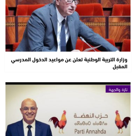
وزارة التربية الوطنية تعلن عن مواعيد الدخول المدرسي
المقبل
تازة والجهة