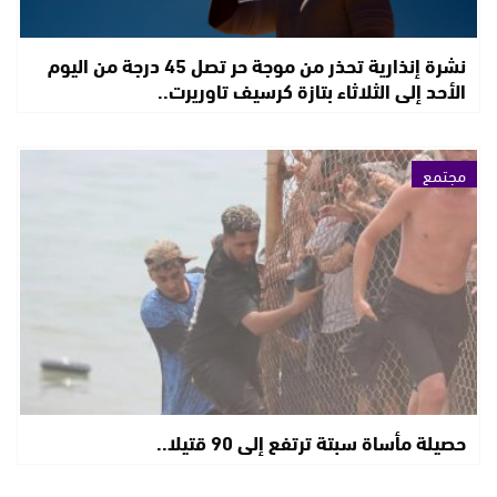
نشرة إنذارية تحذر من موجة حر تصل 45 درجة من اليوم
الأحد إلى الثلاثاء بتازة كرسيف تاوريرت..
مجتمع
حصيلة مأساة سبتة ترتفع إلى 90 قتيلا..