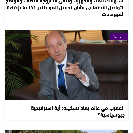
التواصل الاجتماعي بشأن تحميل المواطنين تكاليف إضاءة
المهرجانات
سياسة
المغرب في عالم يعاد تشكيله: أية استراتيجية
جيوسياسية؟