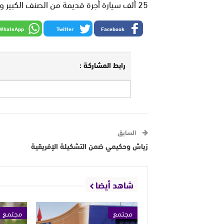
25 ألف سيارة أجرة قديمة من الصنف الكبير و16 ألف سيارة أجرة من الصنف الصغير .
WhatsApp
Twitter
Facebook
رابط المشاركة :
السابق
زياش وحكيمي ضمن التشكيلة الإفريقية
شاهد أيضا
مجتمع
مجتمع