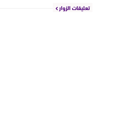
تعليقات الزوار