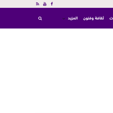
ت
ثقافة وفنون
المزيد