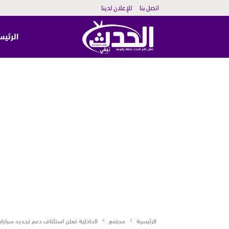
اتصل بنا
للإعلان لدينا
الرئيس
الرئيسية
مجتمع
الداخلية تعلن استئناف دعم تجديد سيارات