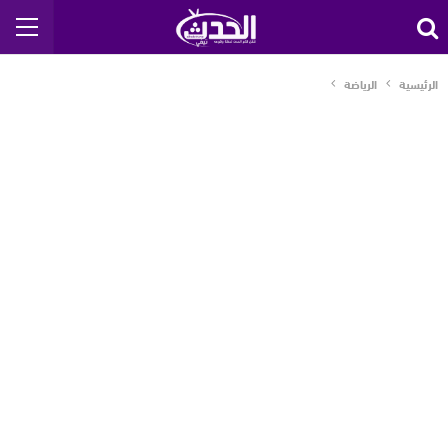
الرئيسية
الرياضة