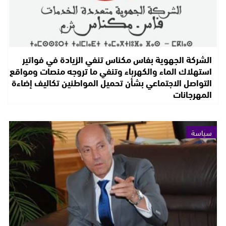
الشركة الجهوية بفاس مكناس تنفي الزيادة في فواتير
استهلاك الماء والكهرباء وتنفي ما تروجه منصات ومواقع
التواصل الاجتماعي بشأن تحميل المواطنين تكاليف إضاءة
المهرجانات
سياسة