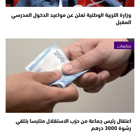
وزارة التربية الوطنية تعلن عن مواعيد الدخول المدرسي
المقبل
متابعات
اعتقال رئيس جماعة من حزب الاستقلال متلبسا بتلقي
رشوة 3000 درهم