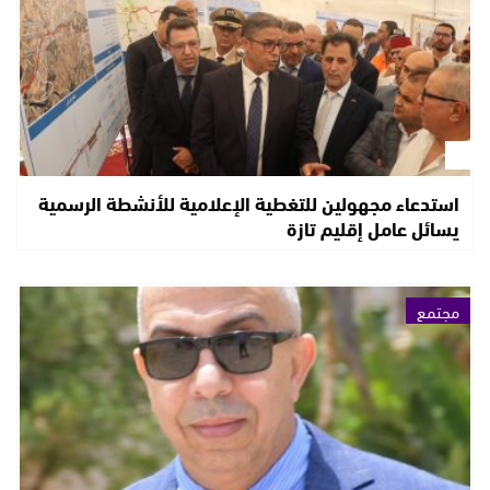
استدعاء مجهولين للتغطية الإعلامية للأنشطة الرسمية
يسائل عامل إقليم تازة
مجتمع