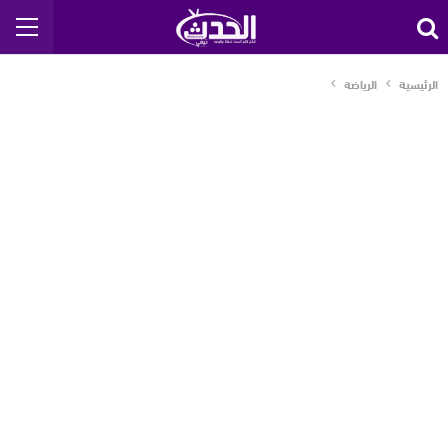
الرئيسية
الرياضة