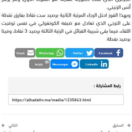
أنس الزنيتي.
وبهذا الفوز احتل الرجاء المرتبة الثانية برصيد ست نقاط بفارق نقطة
على الترجي الذي تعادل مع ضيفه الكونغولي في نفس توقيت
اللقاء، فيما بقي شبيبة القبائل في الرتبة الثالثة برصيد 3 نقاط، وفيتا
برصيد نقطة.
Email
WhatsApp
Twitter
Facebook
LinkedIn
Messenger
طباعة
رابط المشاركة :
السابق
التالي