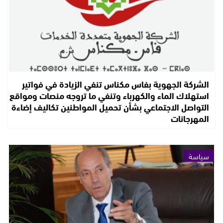
الشركة الجهوية بفاس مكناس تنفي الزيادة في فواتير
استهلاك الماء والكهرباء وتنفي ما تروجه منصات ومواقع
التواصل الاجتماعي بشأن تحميل المواطنين تكاليف إضاءة
المهرجانات
سياسة