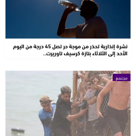
نشرة إنذارية تحذر من موجة حر تصل 45 درجة من اليوم
الأحد إلى الثلاثاء بتازة كرسيف تاوريرت..
مجتمع