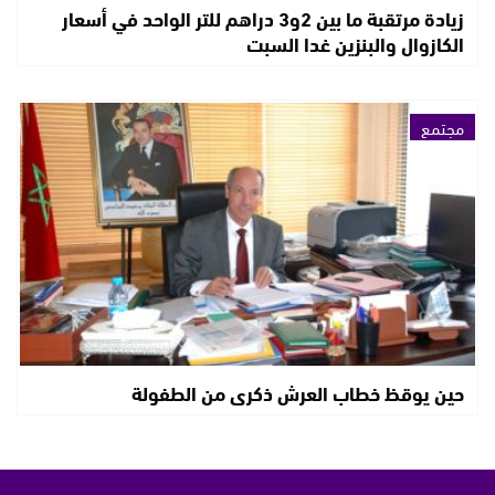
زيادة مرتقبة ما بين 2و3 دراهم للتر الواحد في أسعار
الكازوال والبنزين غدا السبت
مجتمع
حين يوقظ خطاب العرش ذكرى من الطفولة