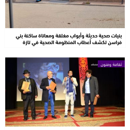
بنيات صحية حديثة وأبواب مغلقة ومعاناة ساكنة بني
فراسن تكشف أعطاب المنظومة الصحية في تازة
ثقافة وفنون