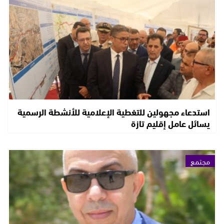
استدعاء مجهولين للتغطية الإعلامية للأنشطة الرسمية
يسائل عامل إقليم تازة
مجتمع