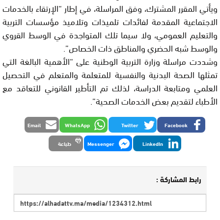
ويأتي المقرر المشترك، وفق المراسلة، في إطار “الإرتقاء بالخدمات
الاجتماعية المقدمة لفائدات تلميذات وتلاميذ مؤسسات التربية
والتعليم العمومي، ولا سيما تلك المتواجدة في الوسط القروي
والوسط شبه الحضري والمناطق ذات الخصاص”.
وشددت مراسلة وزارة التربية الوطنية على “الأهمية البالغة التي
تمثلها الصحة البدنية والنفسية للمتعلمة والمتعلم في التحصيل
العلمي ومتابعة الدراسة، لذلك تم التأطير القانوني للتعاقد مع
الأطباء لتقديم بعض الخدمات الصحية”.
Email
WhatsApp
Twitter
Facebook
LinkedIn
Messenger
طباعة
رابط المشاركة :