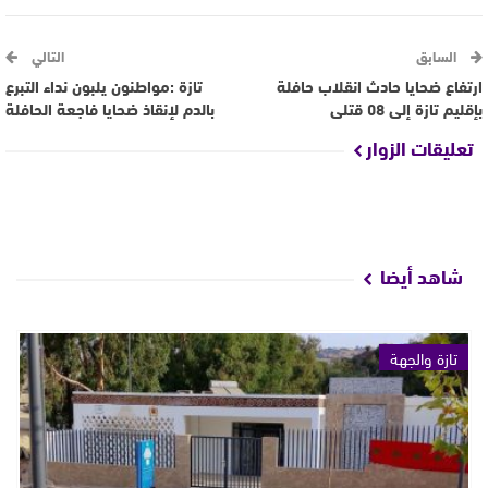
السابق
التالي
ارتفاع ضحايا حادث انقلاب حافلة
تازة :مواطنون يلبون نداء التبرع
بإقليم تازة إلى 08 قتلى
بالدم لإنقاذ ضحايا فاجعة الحافلة
تعليقات الزوار
شاهد أيضا
تازة والجهة