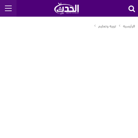
الرئيسية
تربية وتعليم