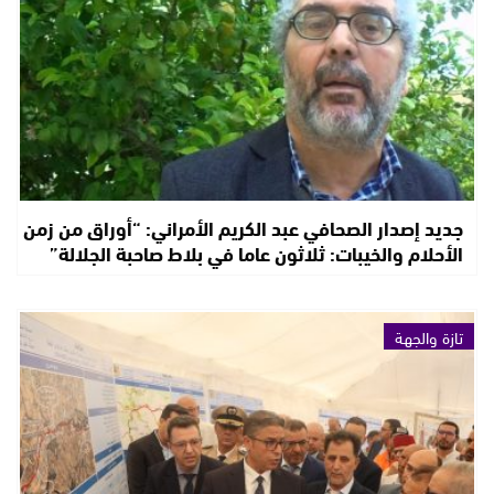
جديد إصدار الصحافي عبد الكريم الأمراني: “أوراق من زمن
الأحلام والخيبات: ثلاثون عاما في بلاط صاحبة الجلالة”
تازة والجهة