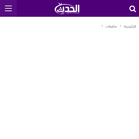
الرئيسية
متابعات