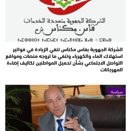
الشركة الجهوية بفاس مكناس تنفي الزيادة في فواتير
استهلاك الماء والكهرباء وتنفي ما تروجه منصات ومواقع
التواصل الاجتماعي بشأن تحميل المواطنين تكاليف إضاءة
المهرجانات
سياسة