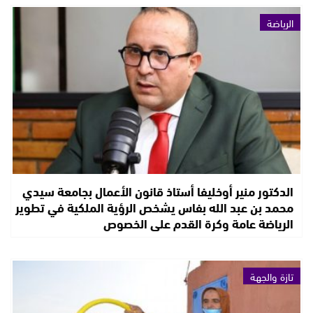
الرياضة
الدكتور منير أوخليفا أستاذ قانون الأعمال بجامعة سيدي
محمد بن عبد الله بفاس يشخص الرؤية الملكية في تطوير
الرياضة عامة وكرة القدم على الخصوص
تازة والجهة