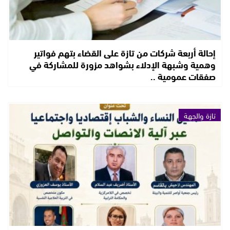
إحالة أربعة شركات من تازة على القضاء بتهم فواتير
وهمية وشبهة الإدلاء بشواهد مزورة للمشاركة في
صفقات عمومية ..
تازة والجهة