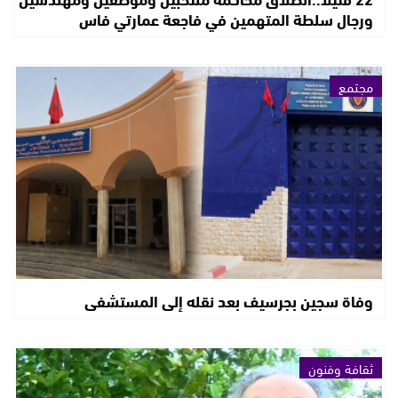
ورجال سلطة المتهمين في فاجعة عمارتي فاس
مجتمع
وفاة سجين بجرسيف بعد نقله إلى المستشفى
ثقافة وفنون