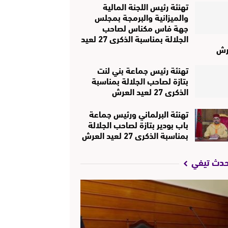
تهنئة رئيس اللجنة المالية
والميزانية والبرمجة بمجلس
جهة فاس مكناس لصاحب
الجلالة بمناسبة الذكرى 27 لعيد
رش
تهنئة رئيس جماعة بني لنت
بتازة لصاحب الجلالة بمناسبة
الذكرى 27 لعيد العرش
تهنئة البرلماني ورئيس جماعة
باب بودير بتازة لصاحب الجلالة
بمناسبة الذكرى 27 لعيد العرش
حدث تيفي