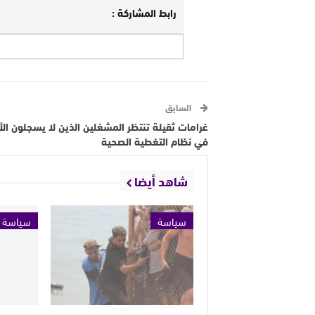
رابط المشاركة :
السابق
غرامات ثقيلة تنتظر المشغلين الذين لا يسجلون الأج
في نظام التغطية الصحية
شاهد أيضا
سياسة
سياسة