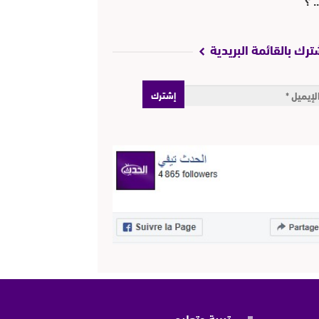
ترك بالقائمة البريدية
تربية وتعليم