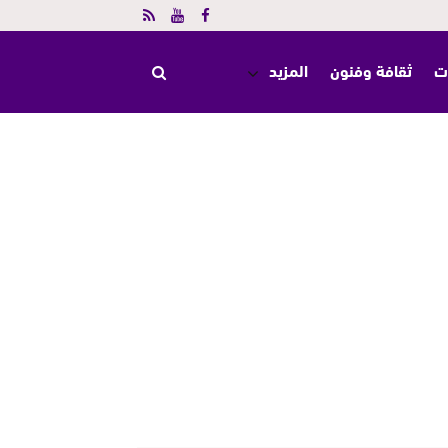
ت
ثقافة وفنون
المزيد