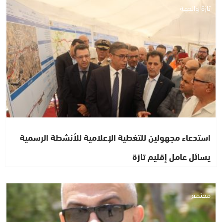
تازة والجهة
استدعاء مجهولين للتغطية الإعلامية للأنشطة الرسمية
يسائل عامل إقليم تازة
مجتمع