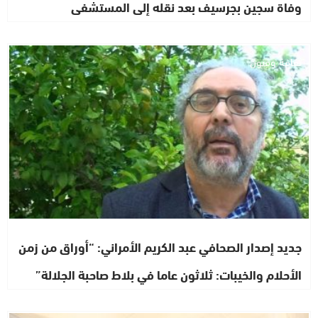
وفاة سجين بجرسيف بعد نقله إلى المستشفى
ثقافة وفنون
جديد إصدار الصحافي عبد الكريم الأمراني: “أوراق من زمن
الأحلام والخيبات: ثلاثون عاما في بلاط صاحبة الجلالة”