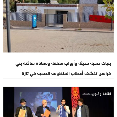
بنيات صحية حديثة وأبواب مغلقة ومعاناة ساكنة بني
فراسن تكشف أعطاب المنظومة الصحية في تازة
ثقافة وفنون