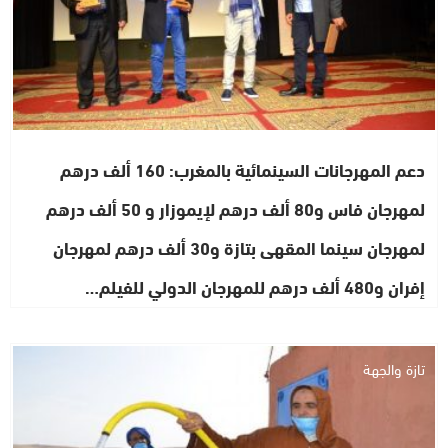
دعم المهرجانات السينمائية بالمغرب: 160 ألف درهم
لمهرجان فاس و80 ألف درهم لإيموزار و 50 ألف درهم
لمهرجان سينما المقهى بتازة و30 ألف درهم لمهرجان
إفران و480 ألف درهم للمهرجان الدولي للفيلم…
تازة والجهة