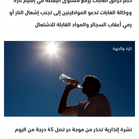
ووكالة الغابات تدعو المواطينين إلى تجنب إشعال النار أو
رمي أعقاب السجائر والمواد القابلة للاشتعال
تازة والجهة
نشرة إنذارية تحذر من موجة حر تصل 45 درجة من اليوم