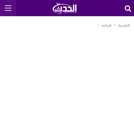
الرئيسية
الرياضة