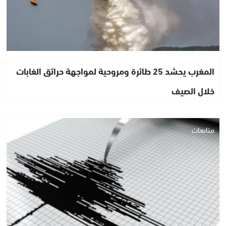
المغرب يحشد 25 طائرة ومروحية لمواجهة حرائق الغابات
خلال الصيف
متابعات