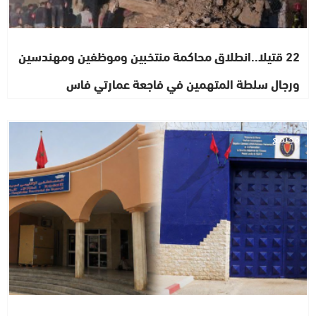
22 قتيلا..انطلاق محاكمة منتخبين وموظفين ومهندسين
ورجال سلطة المتهمين في فاجعة عمارتي فاس
مجتمع