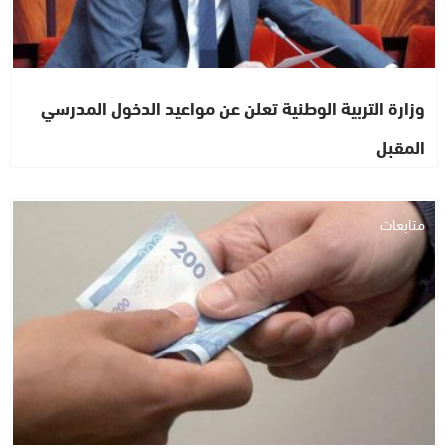
وزارة التربية الوطنية تعلن عن مواعيد الدخول المدرسي
المقبل
متابعات