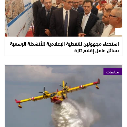
استدعاء مجهولين للتغطية الإعلامية للأنشطة الرسمية
يسائل عامل إقليم تازة
متابعات