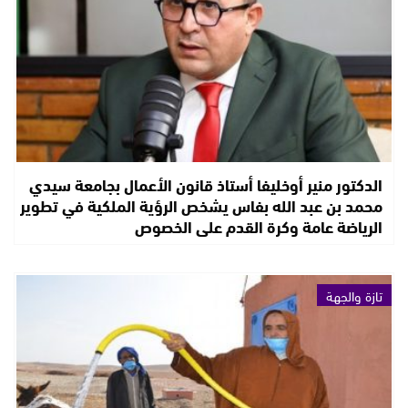
الدكتور منير أوخليفا أستاذ قانون الأعمال بجامعة سيدي
محمد بن عبد الله بفاس يشخص الرؤية الملكية في تطوير
الرياضة عامة وكرة القدم على الخصوص
تازة والجهة