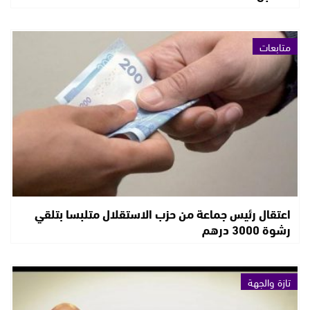
متابعات
اعتقال رئيس جماعة من حزب الاستقلال متلبسا بتلقي
رشوة 3000 درهم
تازة والجهة