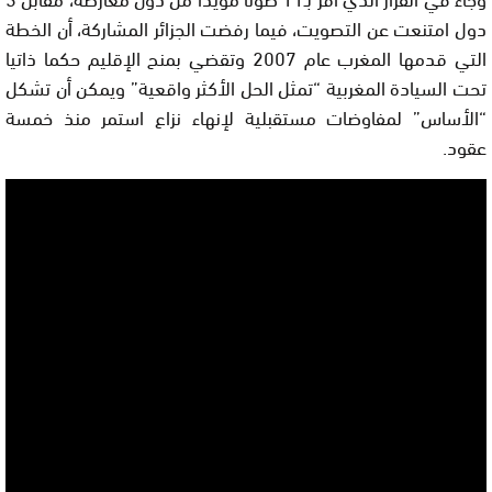
دول امتنعت عن التصويت، فيما رفضت الجزائر المشاركة، أن الخطة
التي قدمها المغرب عام 2007 وتقضي بمنح الإقليم حكما ذاتيا
تحت السيادة المغربية “تمثل الحل الأكثر واقعية” ويمكن أن تشكل
“الأساس” لمفاوضات مستقبلية لإنهاء نزاع استمر منذ خمسة
عقود.