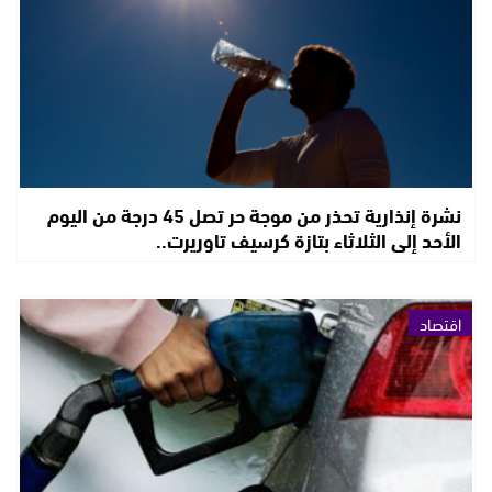
نشرة إنذارية تحذر من موجة حر تصل 45 درجة من اليوم
الأحد إلى الثلاثاء بتازة كرسيف تاوريرت..
اقتصاد