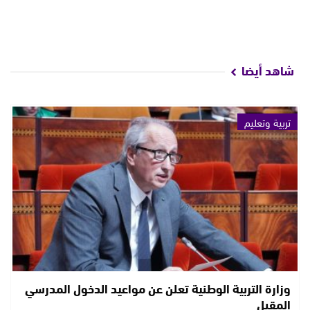
شاهد أيضا
تربية وتعليم
وزارة التربية الوطنية تعلن عن مواعيد الدخول المدرسي
المقبل