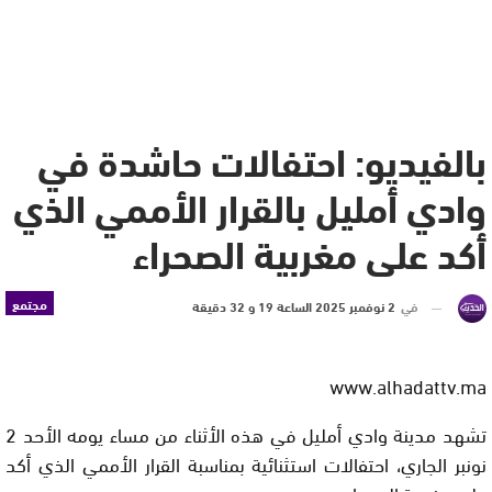
بالفيديو: احتفالات حاشدة في
وادي أمليل بالقرار الأممي الذي
أكد على مغربية الصحراء
مجتمع
في
2 نوفمبر 2025 الساعة 19 و 32 دقيقة
www.alhadattv.ma
تشهد مدينة وادي أمليل في هذه الأثناء من مساء يومه الأحد 2
نونبر الجاري، احتفالات استثنائية بمناسبة القرار الأممي الذي أكد