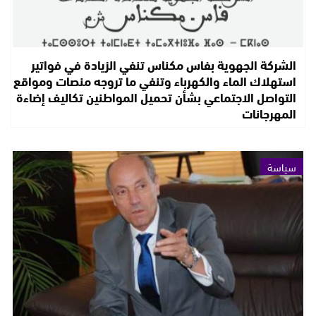
الشركة الجهوية بفاس مكناس تنفي الزيادة في فواتير
استهلاك الماء والكهرباء وتنفي ما تروجه منصات ومواقع
التواصل الاجتماعي بشأن تحميل المواطنين تكاليف إضاءة
المهرجانات
سياسة