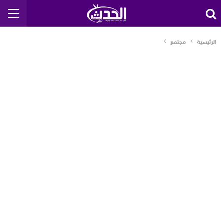
الرئيسية
مجتمع