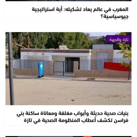
المغرب في عالم يعاد تشكيله: أية استراتيجية
جيوسياسية؟
تازة والجهة
بنيات صحية حديثة وأبواب مغلقة ومعاناة ساكنة بني
فراسن تكشف أعطاب المنظومة الصحية في تازة