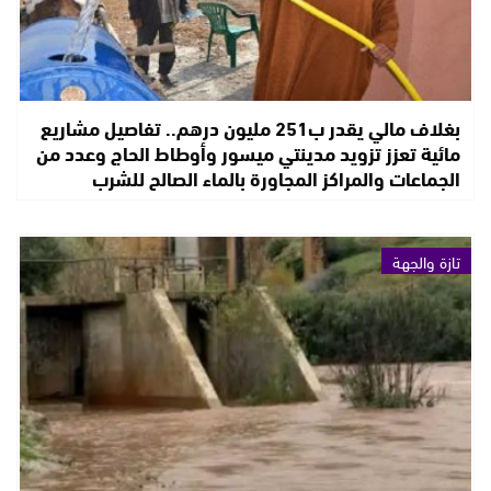
بغلاف مالي يقدر ب251 مليون درهم.. تفاصيل مشاريع
مائية تعزز تزويد مدينتي ميسور وأوطاط الحاج وعدد من
الجماعات والمراكز المجاورة بالماء الصالح للشرب
تازة والجهة