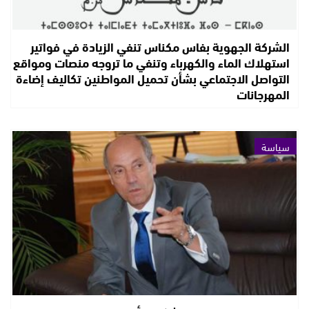
الشركة الجهوية بفاس مكناس تنفي الزيادة في فواتير
استهلاك الماء والكهرباء وتنفي ما تروجه منصات ومواقع
التواصل الاجتماعي بشأن تحميل المواطنين تكاليف إضاءة
المهرجانات
سياسة