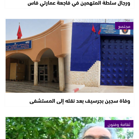
ورجال سلطة المتهمين في فاجعة عمارتي فاس
مجتمع
وفاة سجين بجرسيف بعد نقله إلى المستشفى
ثقافة وفنون