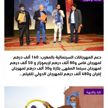
دعم المهرجانات السينمائية بالمغرب: 160 ألف درهم
لمهرجان فاس و80 ألف درهم لإيموزار و 50 ألف درهم
لمهرجان سينما المقهى بتازة و30 ألف درهم لمهرجان
إفران و480 ألف درهم للمهرجان الدولي للفيلم…
تازة والجهة