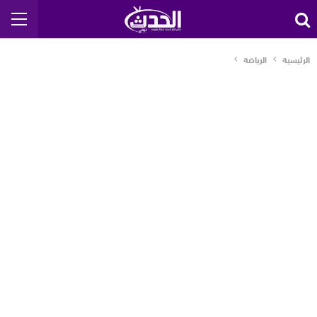
الرئيسية
الرياضة