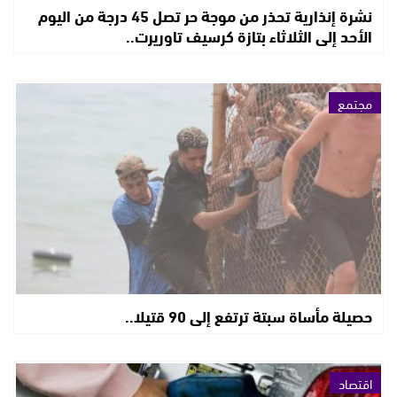
نشرة إنذارية تحذر من موجة حر تصل 45 درجة من اليوم
الأحد إلى الثلاثاء بتازة كرسيف تاوريرت..
مجتمع
حصيلة مأساة سبتة ترتفع إلى 90 قتيلا..
اقتصاد