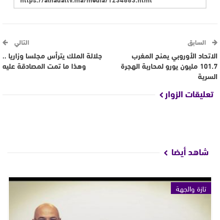
السابق
التالي
الاتحاد الأوروبي يمنح المغرب
جلالة الملك يترأس مجلسا وزاريا ..
101.7 مليون يورو لمحاربة الهجرة
وهذا ما تمت المصادقة عليه
السرية
تعليقات الزوار
شاهد أيضا
تازة والجهة