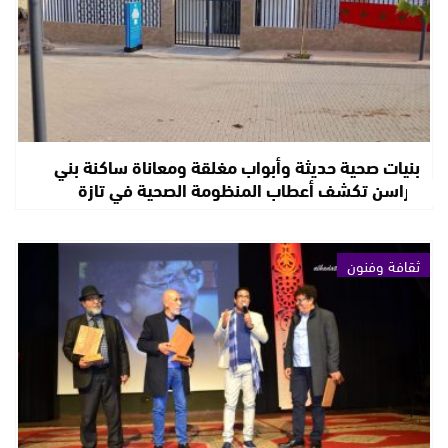
بنيات صحية حديثة وأبواب مغلقة ومعاناة ساكنة بني
فراسن تكشف أعطاب المنظومة الصحية في تازة
ثقافة وفنون