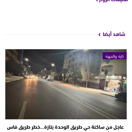
شاهد أيضا
تازة والجهة
عاجل من ساكنة حي طريق الوحدة بتازة…خطر طريق فاس