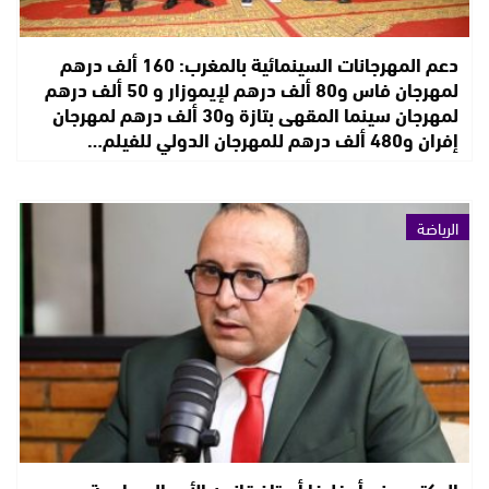
دعم المهرجانات السينمائية بالمغرب: 160 ألف درهم
لمهرجان فاس و80 ألف درهم لإيموزار و 50 ألف درهم
لمهرجان سينما المقهى بتازة و30 ألف درهم لمهرجان
إفران و480 ألف درهم للمهرجان الدولي للفيلم…
الرياضة