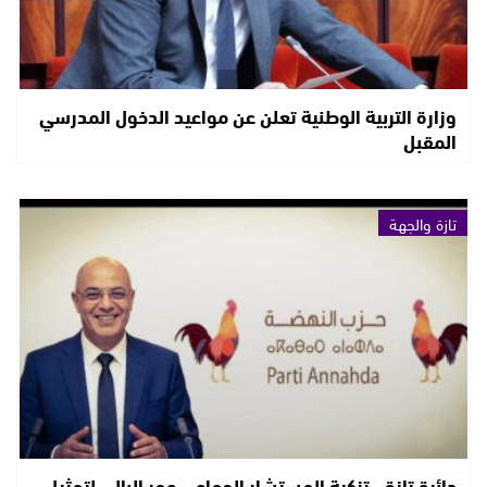
وزارة التربية الوطنية تعلن عن مواعيد الدخول المدرسي
المقبل
تازة والجهة
دائرة تازة.. تزكية المستشار الجماعي عمر البالي لتمثيل