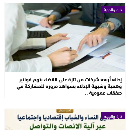
تازة والجهة
إحالة أربعة شركات من تازة على القضاء بتهم فواتير
وهمية وشبهة الإدلاء بشواهد مزورة للمشاركة في
صفقات عمومية ..
تازة والجهة