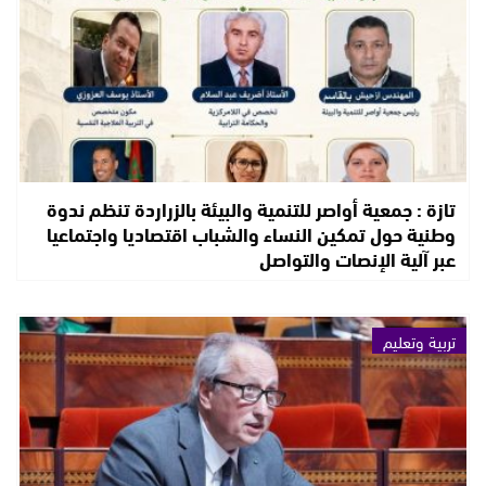
تازة : جمعية أواصر للتنمية والبيئة بالزراردة تنظم ندوة
وطنية حول تمكين النساء والشباب اقتصاديا واجتماعيا
عبر آلية الإنصات والتواصل
تربية وتعليم