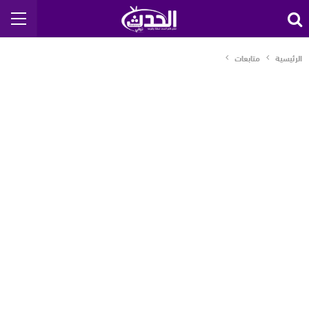
الرئيسية
متابعات