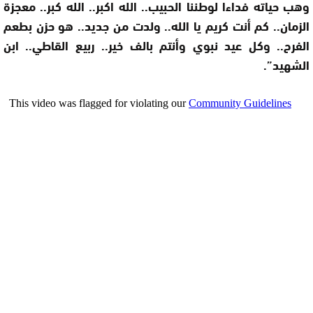
وهب حياته فداءا لوطننا الحبيب.. الله اكبر.. الله كبر.. معجزة
الزمان.. كم أنت كريم يا الله.. ولدت من جديد.. هو حزن بطعم
الفرح.. وكل عيد نبوي وأنتم بالف خير.. ربيع القاطي.. ابن
الشهيد”.