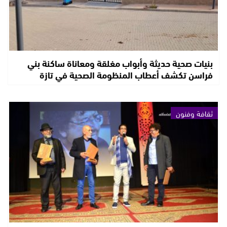
بنيات صحية حديثة وأبواب مغلقة ومعاناة ساكنة بني
فراسن تكشف أعطاب المنظومة الصحية في تازة
ثقافة وفنون