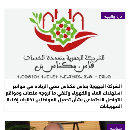
تازة والجهة
الشركة الجهوية بفاس مكناس تنفي الزيادة في فواتير
استهلاك الماء والكهرباء وتنفي ما تروجه منصات ومواقع
التواصل الاجتماعي بشأن تحميل المواطنين تكاليف إضاءة
المهرجانات
سياسة