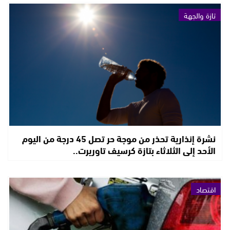
تازة والجهة
نشرة إنذارية تحذر من موجة حر تصل 45 درجة من اليوم
الأحد إلى الثلاثاء بتازة كرسيف تاوريرت..
اقتصاد