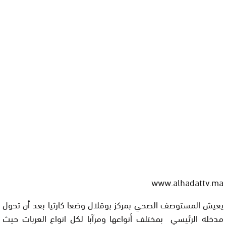
www.alhadattv.ma
يعيش المستوصف الصحي بمركز بوقلال وضعا كارثيا بعد أن تحول
مدخله الرئيسي بمختلف أنواعها ومرآبا لكل انواع العربات حيث