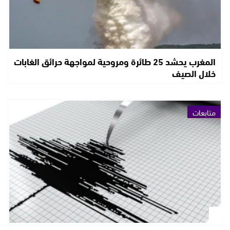
المغرب يحشد 25 طائرة ومروحية لمواجهة حرائق الغابات
خلال الصيف
متابعات