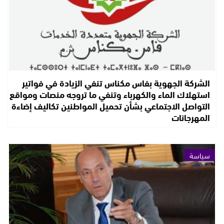
الشركة الجهوية بفاس مكناس تنفي الزيادة في فواتير
استهلاك الماء والكهرباء وتنفي ما تروجه منصات ومواقع
التواصل الاجتماعي بشأن تحميل المواطنين تكاليف إضاءة
المهرجانات
سياسة