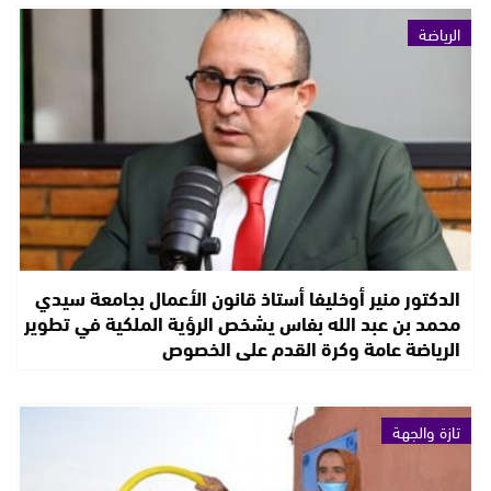
الرياضة
الدكتور منير أوخليفا أستاذ قانون الأعمال بجامعة سيدي
محمد بن عبد الله بفاس يشخص الرؤية الملكية في تطوير
الرياضة عامة وكرة القدم على الخصوص
تازة والجهة