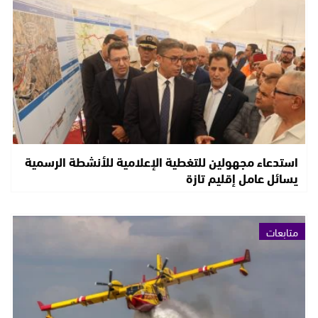
استدعاء مجهولين للتغطية الإعلامية للأنشطة الرسمية
يسائل عامل إقليم تازة
متابعات