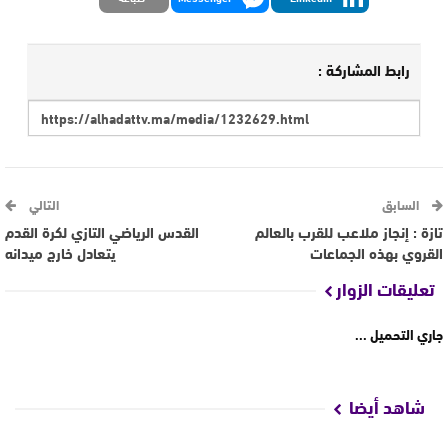
رابط المشاركة :
السابق
التالي
تازة : إنجاز ملاعب للقرب بالعالم
القدس الرياضي التازي لكرة القدم
القروي بهذه الجماعات
يتعادل خارج ميدانه
تعليقات الزوار
جاري التحميل ...
شاهد أيضا