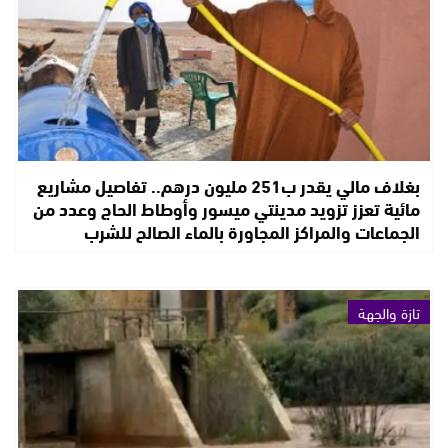
بغلاف مالي يقدر ب251 مليون درهم.. تفاصيل مشاريع
مائية تعزز تزويد مدينتي ميسور وأوطاط الحاج وعدد من
الجماعات والمراكز المجاورة بالماء الصالح للشرب
تازة والجهة