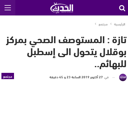
الرئيسية
مجتمع
تازة : المستوصف الصحي بمركز
بوقلال يتحول الى إسطبل
للبهائم..
مجتمع
في
27 أكتوبر 2019 الساعة 23 و 45 دقيقة