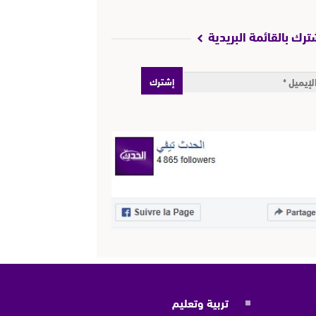
ترك بالقائمة البريدية
تربية وتعليم