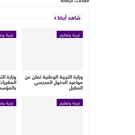
شاهد أيضا
تربية وتعليم
تربية وت
وزارة التربية الوطنية تعلن عن
وزارة الت
مواعيد الدخول المدرسي
المقررات
المقبل
بالمؤسس
تربية وتعليم
تربية وت