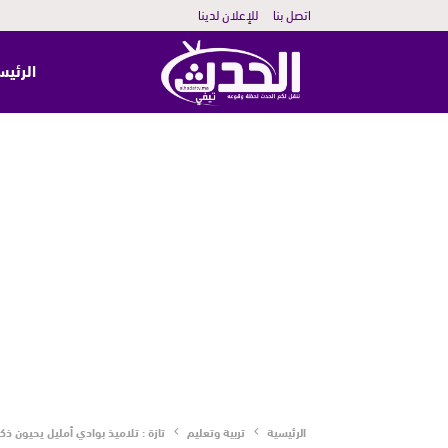
اتصل بنا
للإعلان لدينا
الرئيس
الرئيسية
تربية وتعليم
تازة : تلاميذ بوادي أمليل يحيون ذك