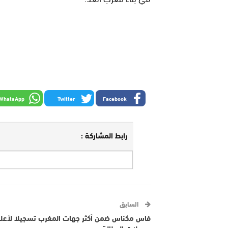
WhatsApp
Twitter
Facebook
رابط المشاركة :
السابق
فاس مكناس ضمن أكثر جهات المغرب تسجيلا لأعل
معدلات البطالة