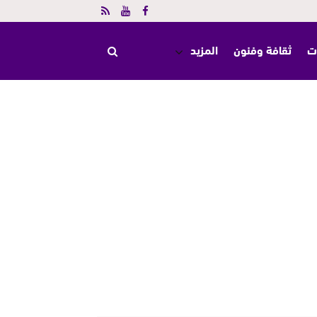
ت
ثقافة وفنون
المزيد