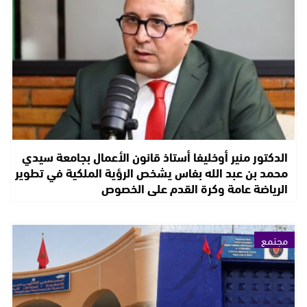
الدكتور منير أوخليفا أستاذ قانون الأعمال بجامعة سيدي
محمد بن عبد الله بفاس يشخص الرؤية الملكية في تطوير
الرياضة عامة وكرة القدم على الخصوص
مجتمع