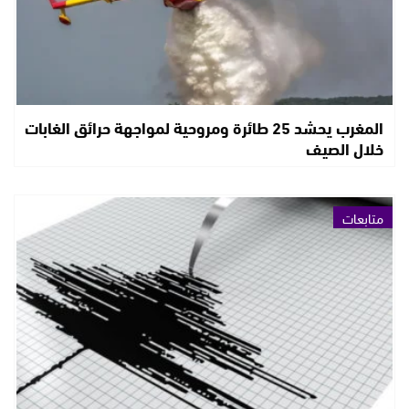
المغرب يحشد 25 طائرة ومروحية لمواجهة حرائق الغابات
خلال الصيف
متابعات