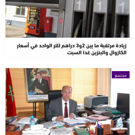
زيادة مرتقبة ما بين 2و3 دراهم للتر الواحد في أسعار
الكازوال والبنزين غدا السبت
مجتمع