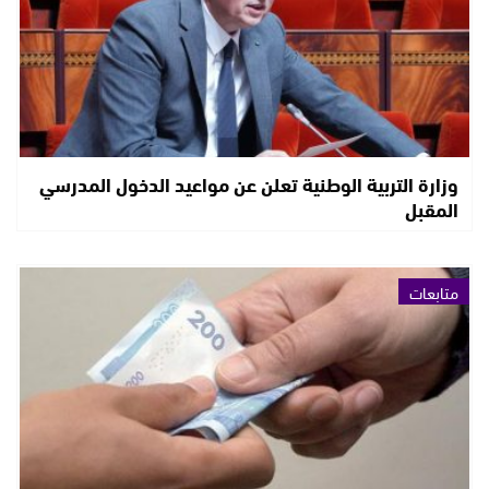
وزارة التربية الوطنية تعلن عن مواعيد الدخول المدرسي
المقبل
متابعات