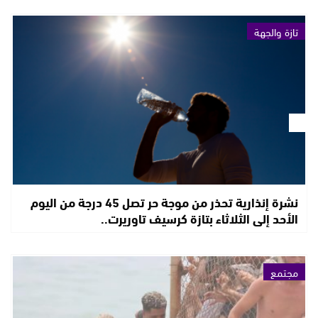
تازة والجهة
نشرة إنذارية تحذر من موجة حر تصل 45 درجة من اليوم
الأحد إلى الثلاثاء بتازة كرسيف تاوريرت..
مجتمع