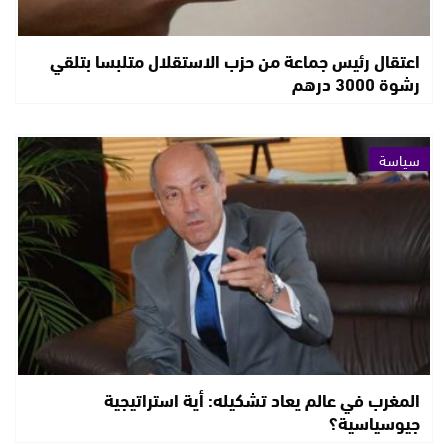
اعتقال رئيس جماعة من حزب الاستقلال متلبسا بتلقي
رشوة 3000 درهم
سياسة
المغرب في عالم يعاد تشكيله: أية استراتيجية
جيوسياسية؟