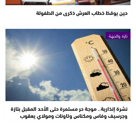
حين يوقظ خطاب العرش ذكرى من الطفولة
تازة والجهة
نشرة إنذارية.. موجة حر مستمرة حتى الأحد المقبل بتازة
وجرسيف وفاس ومكناس وتاونات ومولاي يعقوب