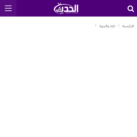
الرئيسية
تازة والجهة