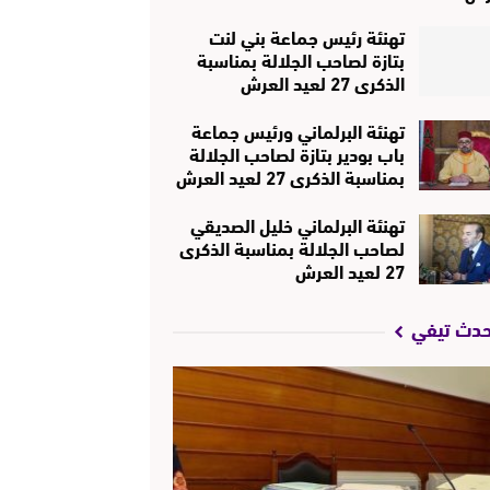
تهنئة رئيس جماعة بني لنت
بتازة لصاحب الجلالة بمناسبة
الذكرى 27 لعيد العرش
تهنئة البرلماني ورئيس جماعة
باب بودير بتازة لصاحب الجلالة
بمناسبة الذكرى 27 لعيد العرش
تهنئة البرلماني خليل الصديقي
لصاحب الجلالة بمناسبة الذكرى
27 لعيد العرش
حدث تيفي