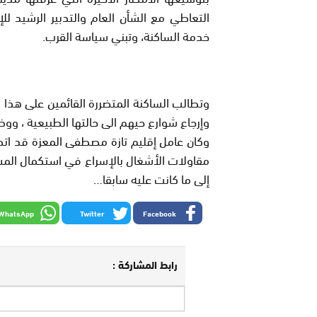
التعاطي مع الشأن العام والتدبير الرشيد ل
خدمة الساكنة، وتبني سياسة القرب.
وتطالب الساكنة المتضررة القائمين على هذا 
وإرجاع شوارع حيهم الى حالتها الطبيعية ، ووض
وكان عامل إقليم تازة مصطفى المعزة قد اتصل
مقاولات الأشغال بالإسراع في استكمال المشار
إلى ما كانت عليه سابقا…
WhatsApp
Twitter
Facebook
رابط المشاركة :