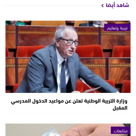
شاهد أيضا
تربية وتعليم
وزارة التربية الوطنية تعلن عن مواعيد الدخول المدرسي
المقبل
متابعات