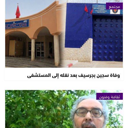
مجتمع
وفاة سجين بجرسيف بعد نقله إلى المستشفى
ثقافة وفنون