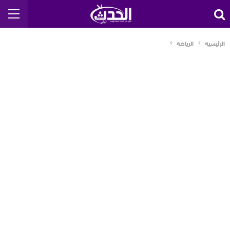
الرئيسية
الرياضة