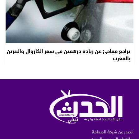
تراجع مفاجئ عن زيادة درهمين في سعر الكازوال والبنزين
بالمغرب
تصدر عن شركة الصحافة
والانتاج السمعي البصري