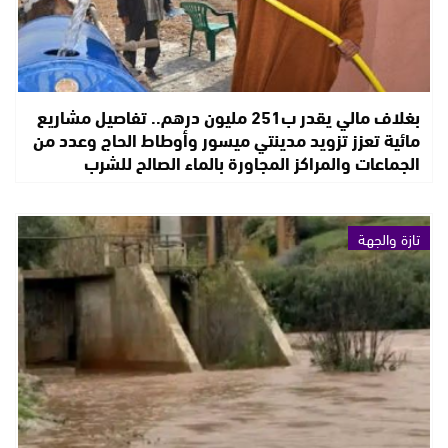
بغلاف مالي يقدر ب251 مليون درهم.. تفاصيل مشاريع
مائية تعزز تزويد مدينتي ميسور وأوطاط الحاج وعدد من
الجماعات والمراكز المجاورة بالماء الصالح للشرب
تازة والجهة