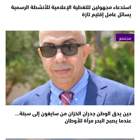
استدعاء مجهولين للتغطية الإعلامية للأنشطة الرسمية
يسائل عامل إقليم تازة
مجتمع
حين يدق الوطن جدران الخزان من سايغون إلى سبتة…
عندما يصبح البحر مرآة للأوطان