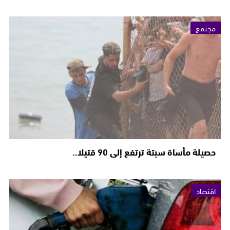
مجتمع
حصيلة مأساة سبتة ترتفع إلى 90 قتيلا..
اقتصاد