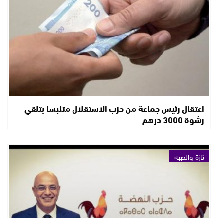
اعتقال رئيس جماعة من حزب الاستقلال متلبسا بتلقي
رشوة 3000 درهم
تازة والجهة