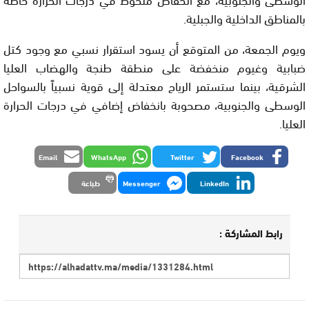
بالمناطق الداخلية والجبلية.
ويوم الجمعة، من المتوقع أن يسود استقرار نسبي مع وجود كتل
ضبابية وغيوم منخفضة على منطقة طنجة والهضاب العليا
الشرقية، بينما ستستمر الرياح معتدلة إلى قوية نسبياً بالسواحل
الوسطى والجنوبية، مصحوبة بانخفاض إضافي في درجات الحرارة
العليا.
Email
WhatsApp
Twitter
Facebook
LinkedIn
Messenger
طباعة
رابط المشاركة :