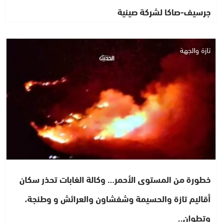
جرسيف-صاكا لشركة صينية
تازة والجهة
خطورة من المستوى الأحمر… وكالة الغابات تحذر سكان
أقاليم تازة والحسيمة وشفشاون والعرائش و وطنجة،
وتطوان..