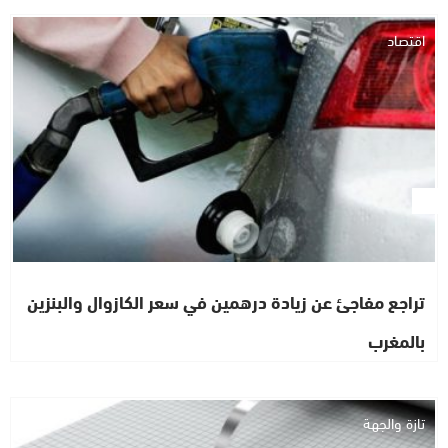
اقتصاد
تراجع مفاجئ عن زيادة درهمين في سعر الكازوال والبنزين
بالمغرب
تازة والجهة