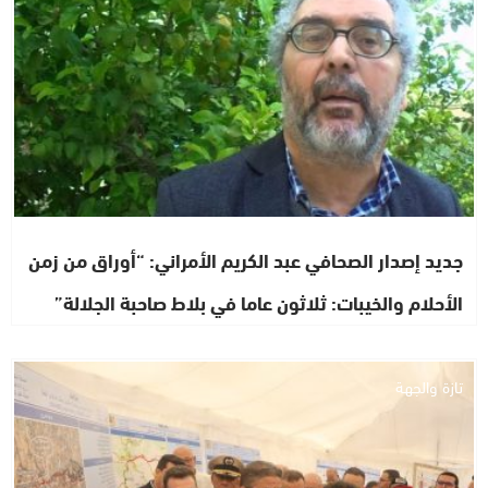
جديد إصدار الصحافي عبد الكريم الأمراني: “أوراق من زمن
الأحلام والخيبات: ثلاثون عاما في بلاط صاحبة الجلالة”
تازة والجهة