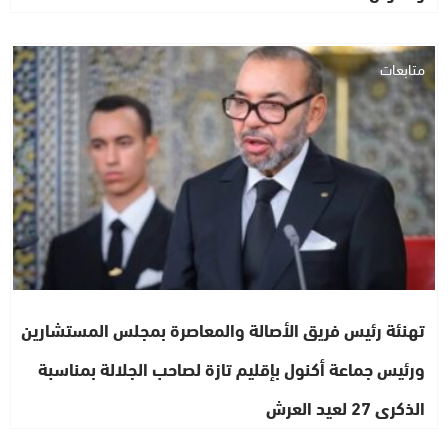
متابعات
تهنئة رئيس فريق الأصالة والمعاصرة بمجلس المستشارين
ورئيس جماعة أكنول بإقليم تازة لصاحب الجلالة بمناسبة
الذكرى 27 لعيد العرش