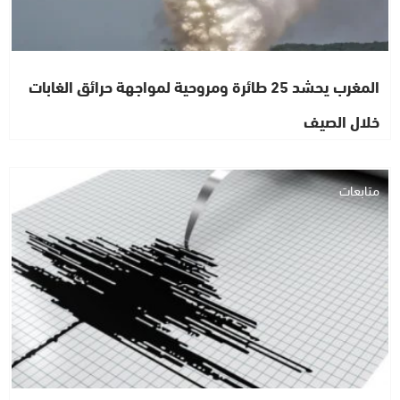
المغرب يحشد 25 طائرة ومروحية لمواجهة حرائق الغابات
خلال الصيف
متابعات