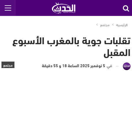
الرئيسية
مجتمع
تقلبات جوية بالمغرب الأسبوع
المقبل
في
5 نوفمبر 2025 الساعة 18 و 55 دقيقة
مجتمع