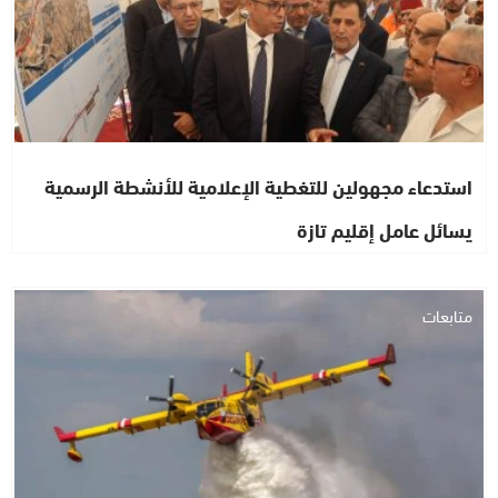
استدعاء مجهولين للتغطية الإعلامية للأنشطة الرسمية
يسائل عامل إقليم تازة
متابعات