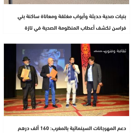
بنيات صحية حديثة وأبواب مغلقة ومعاناة ساكنة بني
فراسن تكشف أعطاب المنظومة الصحية في تازة
ثقافة وفنون
دعم المهرجانات السينمائية بالمغرب: 160 ألف درهم