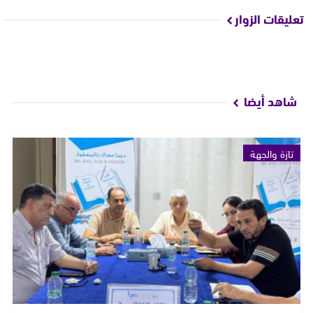
تعليقات الزوار
شاهد أيضا
تازة والجهة