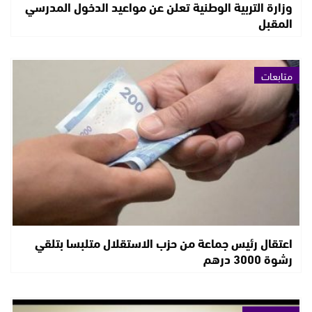
وزارة التربية الوطنية تعلن عن مواعيد الدخول المدرسي
المقبل
متابعات
اعتقال رئيس جماعة من حزب الاستقلال متلبسا بتلقي
رشوة 3000 درهم