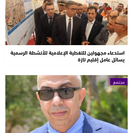
استدعاء مجهولين للتغطية الإعلامية للأنشطة الرسمية
يسائل عامل إقليم تازة
مجتمع