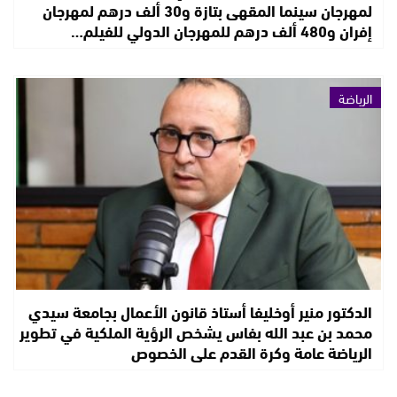
لمهرجان سينما المقهى بتازة و30 ألف درهم لمهرجان
إفران و480 ألف درهم للمهرجان الدولي للفيلم…
الرياضة
الدكتور منير أوخليفا أستاذ قانون الأعمال بجامعة سيدي
محمد بن عبد الله بفاس يشخص الرؤية الملكية في تطوير
الرياضة عامة وكرة القدم على الخصوص