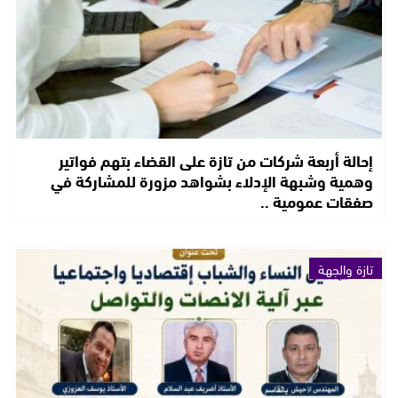
إحالة أربعة شركات من تازة على القضاء بتهم فواتير
وهمية وشبهة الإدلاء بشواهد مزورة للمشاركة في
صفقات عمومية ..
تازة والجهة