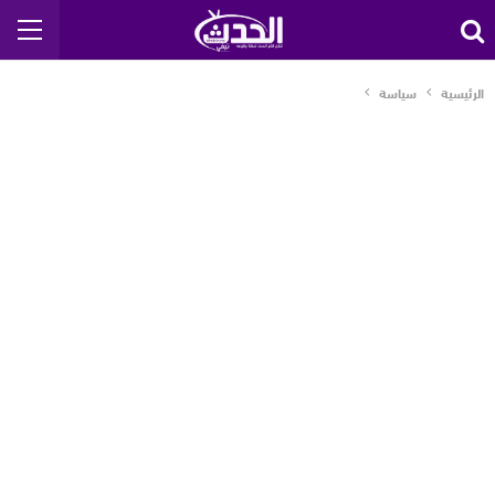
الرئيسية
سياسة