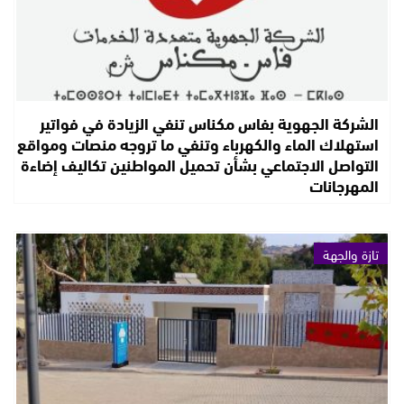
الشركة الجهوية بفاس مكناس تنفي الزيادة في فواتير
استهلاك الماء والكهرباء وتنفي ما تروجه منصات ومواقع
التواصل الاجتماعي بشأن تحميل المواطنين تكاليف إضاءة
المهرجانات
تازة والجهة