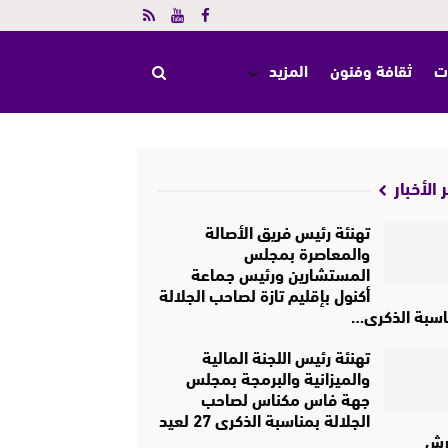
ت
ثقافة وفنون
المزيد
 الأخبار
تهنئة رئيس فريق الأصالة
والمعاصرة بمجلس
المستشارين ورئيس جماعة
أكنول بإقليم تازة لصاحب الجلالة
اسبة الذكرى…
تهنئة رئيس اللجنة المالية
والميزانية والبرمجة بمجلس
جهة فاس مكناس لصاحب
الجلالة بمناسبة الذكرى 27 لعيد
رش