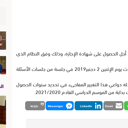
ن أجل الحصول على شهادة الإجازة، وذلك وفق النظام الذي
وأكد وزير التعليم هذا القرار الجديد وهو يتحدث يوم الإثنين 2 دجنبر2019 في جلسة من جلسات الأسئلة
خلاله دواعي هذا التغيير المفاجىء في تحديد سنوات الحصول
ال
 من الموسم الدراسي القادم 2021/2020.
Email
LinkedIn
Messenger
طباعة