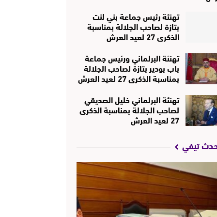
تهنئة رئيس جماعة بني لنت
بتازة لصاحب الجلالة بمناسبة
الذكرى 27 لعيد العرش
تهنئة البرلماني ورئيس جماعة
باب بودير بتازة لصاحب الجلالة
بمناسبة الذكرى 27 لعيد العرش
تهنئة البرلماني خليل الصديقي
لصاحب الجلالة بمناسبة الذكرى
27 لعيد العرش
حدث تيفي