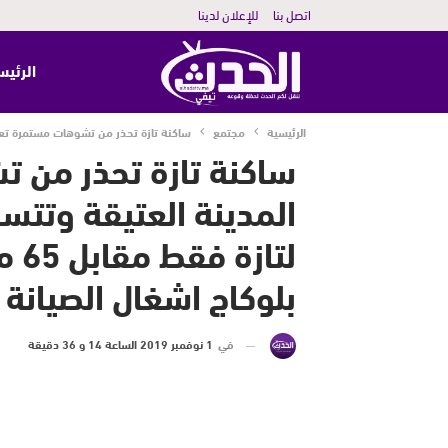
اتصل بنا
للإعلان لدينا
الرئيس
الرئيسية
مجتمع
ساكنة تازة تحذر من تشوهات مستمرة تعرفها المدينة العتيقة وتت
ساكنة تازة تحذر من 
المدينة العتيقة وتتس
لتا
بلوكاج اشغال الصيانة 
في
1 نوفمبر 2019 الساعة 14 و 36 دقيقة