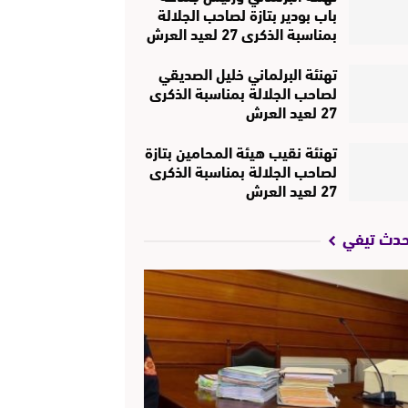
باب بودير بتازة لصاحب الجلالة
بمناسبة الذكرى 27 لعيد العرش
تهنئة البرلماني خليل الصديقي
لصاحب الجلالة بمناسبة الذكرى
27 لعيد العرش
تهنئة نقيب هيئة المحامين بتازة
لصاحب الجلالة بمناسبة الذكرى
27 لعيد العرش
حدث تيفي