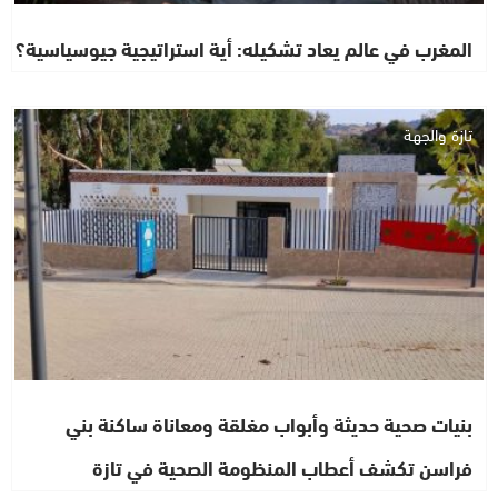
المغرب في عالم يعاد تشكيله: أية استراتيجية جيوسياسية؟
تازة والجهة
بنيات صحية حديثة وأبواب مغلقة ومعاناة ساكنة بني
فراسن تكشف أعطاب المنظومة الصحية في تازة