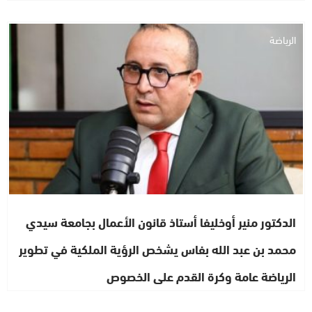
الرياضة
الدكتور منير أوخليفا أستاذ قانون الأعمال بجامعة سيدي
محمد بن عبد الله بفاس يشخص الرؤية الملكية في تطوير
الرياضة عامة وكرة القدم على الخصوص