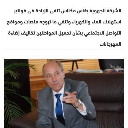
الشركة الجهوية بفاس مكناس تنفي الزيادة في فواتير
استهلاك الماء والكهرباء وتنفي ما تروجه منصات ومواقع
التواصل الاجتماعي بشأن تحميل المواطنين تكاليف إضاءة
المهرجانات
سياسة