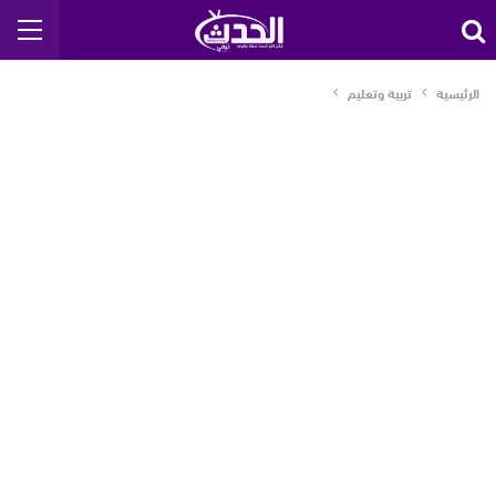
الرئيسية
تربية وتعليم