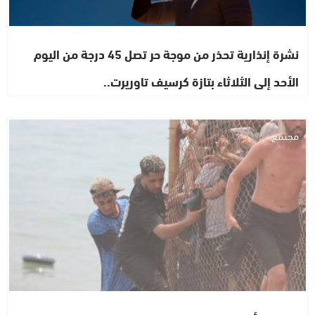
نشرة إنذارية تحذر من موجة حر تصل 45 درجة من اليوم
الأحد إلى الثلاثاء بتازة كرسيف تاوريرت..
مجتمع