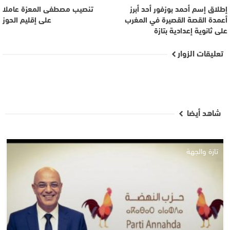
إطلاق إسم أحمد بوزفور أحد أبرز
تنصيب مصطفى المعزة عاملا
أعمدة القصة القصيرة في المغرب
على إقليم الحوز
على ثانوية إعدادية بتازة
تعليقات الزوار
شاهد أيضا
تازة والجهة