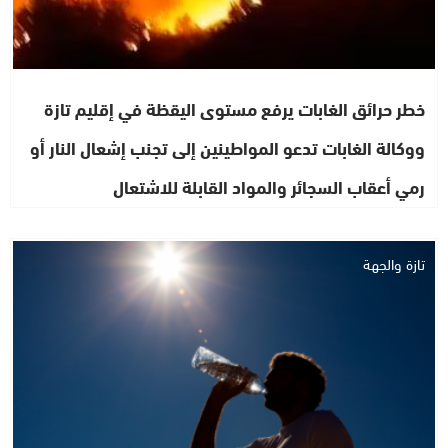
خطر حرائق الغابات يرفع مستوى اليقظة في إقليم تازة
ووكالة الغابات تدعو المواطينين إلى تجنب إشعال النار أو
رمي أعقاب السجائر والمواد القابلة للاشتعال
تازة والجهة