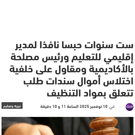
ست سنوات حبسا نافذا لمدير
إقليمي للتعليم ورئيس مصلحة
بالأكاديمية ومقاول على خلفية
اختلاس أموال سندات طلب
تتعلق بمواد التنظيف
في
10 نوفمبر 2025 الساعة 11 و 10 دقيقة
تربية وتعليم