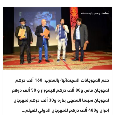
ثقافة وفنون
دعم المهرجانات السينمائية بالمغرب: 160 ألف درهم
لمهرجان فاس و80 ألف درهم لإيموزار و 50 ألف درهم
لمهرجان سينما المقهى بتازة و30 ألف درهم لمهرجان
إفران و480 ألف درهم للمهرجان الدولي للفيلم…