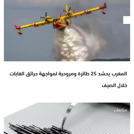
المغرب يحشد 25 طائرة ومروحية لمواجهة حرائق الغابات
خلال الصيف
متابعات