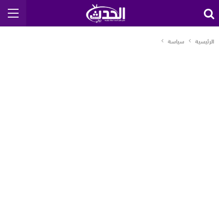
الرئيسية
سياسة