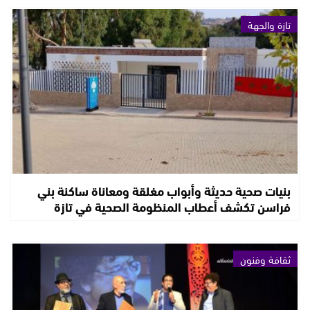
تازة والجهة
بنيات صحية حديثة وأبواب مغلقة ومعاناة ساكنة بني
فراسن تكشف أعطاب المنظومة الصحية في تازة
ثقافة وفنون