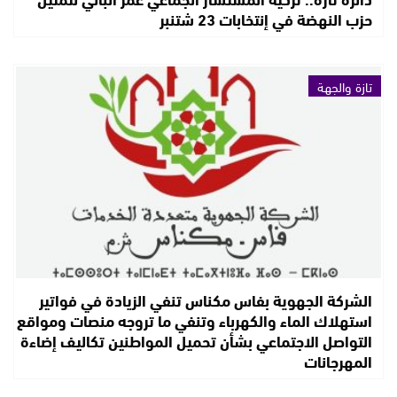
حزب النهضة في إنتخابات 23 شتنبر
تازة والجهة
الشركة الجهوية بفاس مكناس تنفي الزيادة في فواتير
استهلاك الماء والكهرباء وتنفي ما تروجه منصات ومواقع
التواصل الاجتماعي بشأن تحميل المواطنين تكاليف إضاءة
المهرجانات