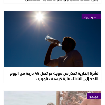
تازة والجهة
نشرة إنذارية تحذر من موجة حر تصل 45 درجة من اليوم
الأحد إلى الثلاثاء بتازة كرسيف تاوريرت..
مجتمع