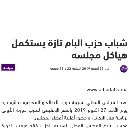
شباب حزب البام تازة يستكمل
هياكل مجلسه
سياسة
في
27 أكتوبر 2019 الساعة 22 و 18 دقيقة
www.alhadattv.ma
عقد المجلس المحلي لشبيبة حزب الأصالة و المعاصرة بدائرة تازة
يوم الأحد 27 أكتوبر 2019 بالمقر الإقليمي للحزب دورته الأولى
برئاسة هناء النكرتي و حضور أغلبية أعضاء المجلس.
وحسب بلاغ المجلس المحلي لسبيبة الحزب فقد عرفت الدورة