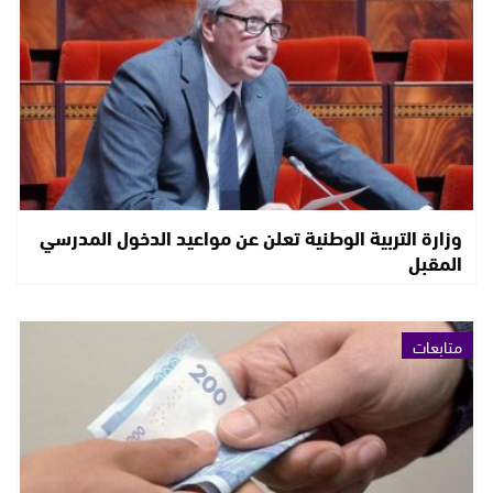
وزارة التربية الوطنية تعلن عن مواعيد الدخول المدرسي
المقبل
متابعات