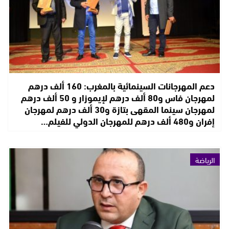
دعم المهرجانات السينمائية بالمغرب: 160 ألف درهم
لمهرجان فاس و80 ألف درهم لإيموزار و 50 ألف درهم
لمهرجان سينما المقهى بتازة و30 ألف درهم لمهرجان
إفران و480 ألف درهم للمهرجان الدولي للفيلم…
الرياضة