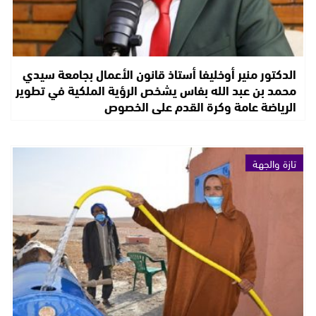
الدكتور منير أوخليفا أستاذ قانون الأعمال بجامعة سيدي
محمد بن عبد الله بفاس يشخص الرؤية الملكية في تطوير
الرياضة عامة وكرة القدم على الخصوص
تازة والجهة