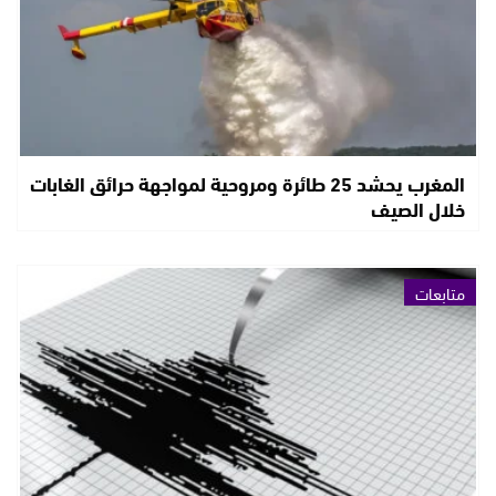
المغرب يحشد 25 طائرة ومروحية لمواجهة حرائق الغابات
خلال الصيف
متابعات