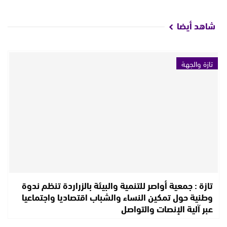
شاهد أيضا
تازة والجهة
تازة : جمعية أواصر للتنمية والبيئة بالزراردة تنظم ندوة
وطنية حول تمكين النساء والشباب اقتصاديا واجتماعيا
عبر آلية الإنصات والتواصل