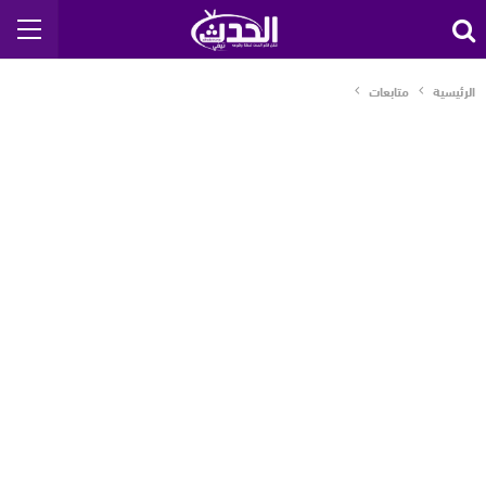
الرئيسية
متابعات