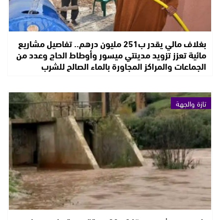
بغلاف مالي يقدر ب251 مليون درهم.. تفاصيل مشاريع
مائية تعزز تزويد مدينتي ميسور وأوطاط الحاج وعدد من
الجماعات والمراكز المجاورة بالماء الصالح للشرب
تازة والجهة