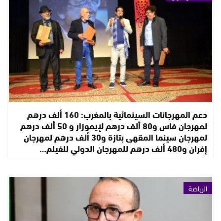
دعم المهرجانات السينمائية بالمغرب: 160 ألف درهم
لمهرجان فاس و80 ألف درهم لإيموزار و 50 ألف درهم
لمهرجان سينما المقهى بتازة و30 ألف درهم لمهرجان
إفران و480 ألف درهم للمهرجان الدولي للفيلم…
الرياضة