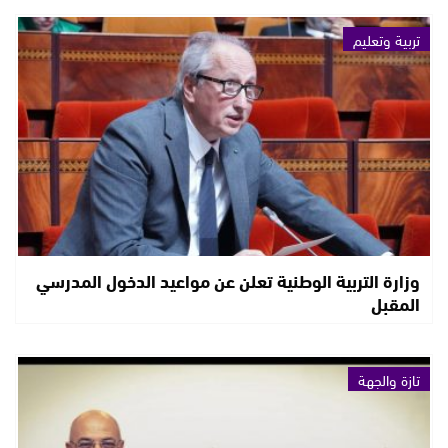
تربية وتعليم
وزارة التربية الوطنية تعلن عن مواعيد الدخول المدرسي
المقبل
تازة والجهة