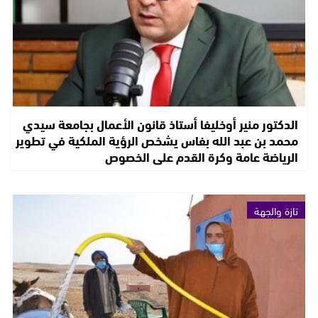
الدكتور منير أوخليفا أستاذ قانون الأعمال بجامعة سيدي
محمد بن عبد الله بفاس يشخص الرؤية الملكية في تطوير
الرياضة عامة وكرة القدم على الخصوص
تازة والجهة