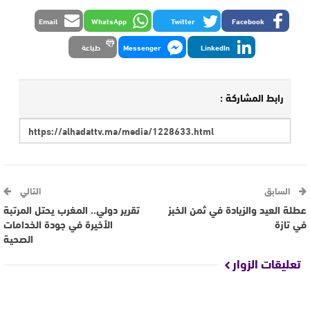
Email
WhatsApp
Twitter
Facebook
LinkedIn
Messenger
طباعة
رابط المشاركة :
السابق
التالي
عطلة العيد والزيادة في ثمن الخبز
تقرير دولي.. المغرب يحتل المرتبة
في تازة
الأخيرة في جودة الخدامات
الصحية
تعليقات الزوار