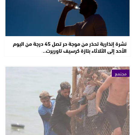
نشرة إنذارية تحذر من موجة حر تصل 45 درجة من اليوم
الأحد إلى الثلاثاء بتازة كرسيف تاوريرت..
مجتمع