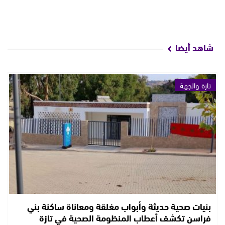
شاهد أيضا
تازة والجهة
بنيات صحية حديثة وأبواب مغلقة ومعاناة ساكنة بني
فراسن تكشف أعطاب المنظومة الصحية في تازة