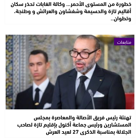
خطورة من المستوى الأحمر… وكالة الغابات تحذر سكان
أقاليم تازة والحسيمة وشفشاون والعرائش و وطنجة،
وتطوان..
متابعات
تهنئة رئيس فريق الأصالة والمعاصرة بمجلس
المستشارين ورئيس جماعة أكنول بإقليم تازة لصاحب
الجلالة بمناسبة الذكرى 27 لعيد العرش