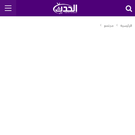
الرئيسية
مجتمع