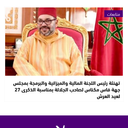
متابعات
تهنئة رئيس اللجنة المالية والميزانية والبرمجة بمجلس
جهة فاس مكناس لصاحب الجلالة بمناسبة الذكرى 27
لعيد العرش