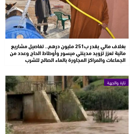
بغلاف مالي يقدر ب251 مليون درهم.. تفاصيل مشاريع
مائية تعزز تزويد مدينتي ميسور وأوطاط الحاج وعدد من
الجماعات والمراكز المجاورة بالماء الصالح للشرب
تازة والجهة