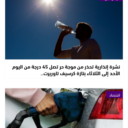
نشرة إنذارية تحذر من موجة حر تصل 45 درجة من اليوم
الأحد إلى الثلاثاء بتازة كرسيف تاوريرت..
اقتصاد