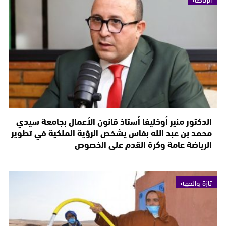
الدكتور منير أوخليفا أستاذ قانون الأعمال بجامعة سيدي
محمد بن عبد الله بفاس يشخص الرؤية الملكية في تطوير
الرياضة عامة وكرة القدم على الخصوص
تازة والجهة