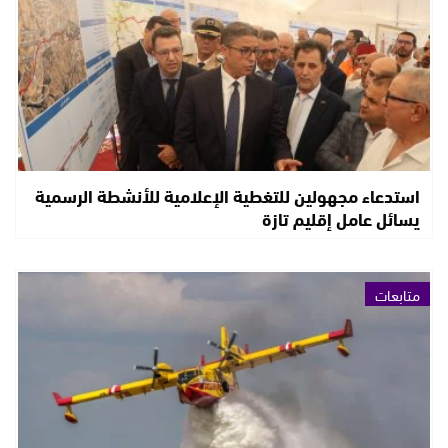
استدعاء مجهولين للتغطية الإعلامية للأنشطة الرسمية
يسائل عامل إقليم تازة
متابعات