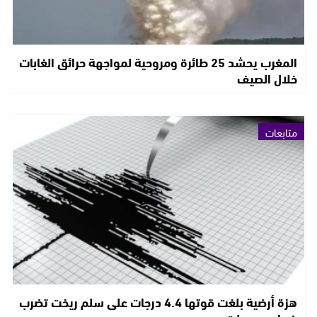
المغرب يحشد 25 طائرة ومروحية لمواجهة حرائق الغابات
خلال الصيف
متابعات
هزة أرضية بلغت قوتها 4.4 درجات على سلم ريخت تضرب