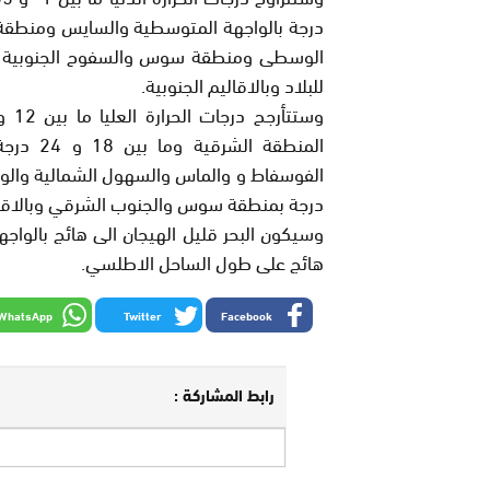
درجة بالواجهة المتوسطية والسايس ومنطقة
للبلاد وبالاقاليم الجنوبية.
المنطقة
درجة بمنطقة سوس والجنوب الشرقي وبالاقالي
وسيكون البحر قليل الهيجان الى هائج بالواجهة
هائج على طول الساحل الاطلسي.
WhatsApp
Twitter
Facebook
رابط المشاركة :