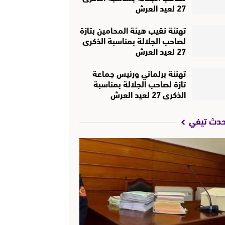
27 لعيد العرش
تهنئة نقيب هيئة المحامين بتازة
لصاحب الجلالة بمناسبة الذكرى
27 لعيد العرش
تهنئة برلماني ورئيس جماعة
تازة لصاحب الجلالة بمناسبة
الذكرى 27 لعيد العرش
حدث تيفي