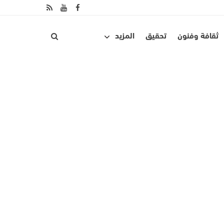
ثقافة وفنون
تحقيق
المزيد