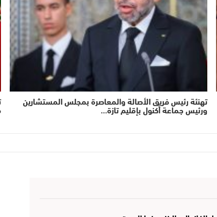
تهنئة رئيس فريق الأصالة والمعاصرة بمجلس المستشارين
ت
ورئيس جماعة أكنول بإقليم تازة…
ف