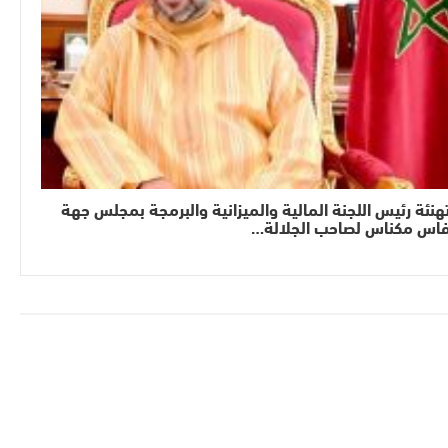
هنئة رئيس اللجنة المالية والميزانية والبرمجة بمجلس جهة
اس مكناس لصاحب الجلالة…