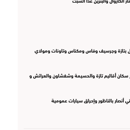
قبل بتازة وجرسيف وفاس ومكناس وتاونات ومولاي
 سكان أقاليم تازة والحسيمة وشفشاون والعرائش و
 أنصار بالناظور وإحراق سيارات عمومية