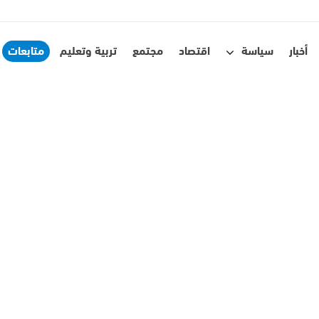
أخبار
سياسة
اقتصاد
مجتمع
تربية وتعليم
متابعات