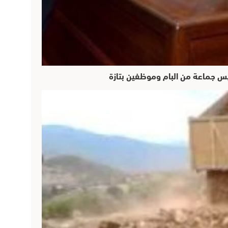
ئيس جماعة من البام وموظفين بتازة