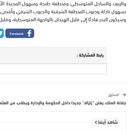
بسهول تادلة وجنوب المنطقة الشرقية والجنوب الشرقي وأقصى 
وسيكون البحر هادئا إلى قليل الهيجان بالواجهة المتوسطية، وقليل ا
Facebook
رابط المشاركة :
السابق
جلالة الملك يعلن “زلزالا” جديدا داخل الحكومة والإدارة ويطلب من العثم
شاهد أيضا