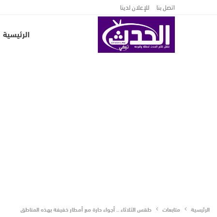
اتصل بنا
للإعلان لدينا
الرئيسية
الرئيسية
متابعات
طقس الثلاثاء .. أجواء حارة مع أمطار خفيفة بهذه المناطق