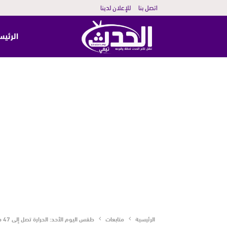
اتصل بنا
للإعلان لدينا
الرئيس
الرئيسية
متابعات
طقس اليوم الأحد: الحرارة تصل إلى 47 درجة