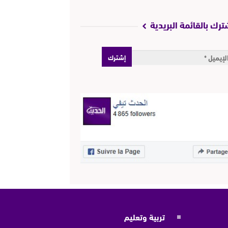
ترك بالقائمة البريدية
تربية وتعليم