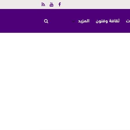
ت
ثقافة وفنون
المزيد