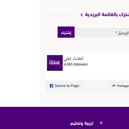
ترك بالقائمة البريدية
تربية وتعليم