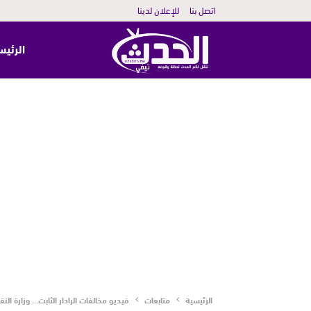
اتصل بنا
للإعلان لدينا
الرئيس
الرئيسية
متابعات
فيديو مخالفات الرادار الثابت… وزارة الن