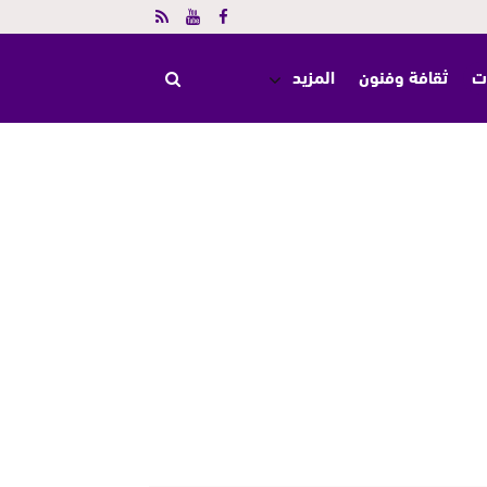
ت
ثقافة وفنون
المزيد