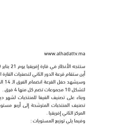
www.alhadattv.ma
أين ستقام قرعة الدور الثاني لتصفيات القارة الإفري
لتشكل 10 مجموعات تضم كل منها 4 فرق .
تصنيف المنتخبات المترشحة إلى أربع مستو
المركز الثاني إفريقيا .
وفيما يلي توزيع المستويات :