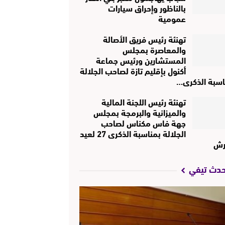
بالناظور وإحراق سيارات
عمومية
تهنئة رئيس فريق الأصالة
والمعاصرة بمجلس
المستشارين ورئيس جماعة
أكنول بإقليم تازة لصاحب الجلالة
اسبة الذكرى…
تهنئة رئيس اللجنة المالية
والميزانية والبرمجة بمجلس
جهة فاس مكناس لصاحب
الجلالة بمناسبة الذكرى 27 لعيد
رش
حدث تيفي