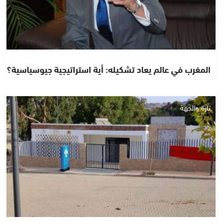
المغرب في عالم يعاد تشكيله: أية استراتيجية جيوسياسية؟
تازة والجهة