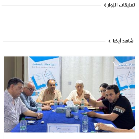
تعليقات الزوار
شاهد أيضا
تازة والجهة