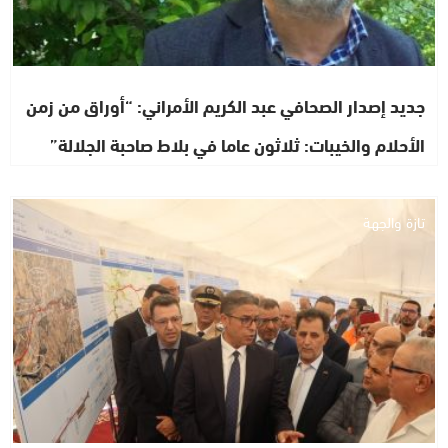
جديد إصدار الصحافي عبد الكريم الأمراني: “أوراق من زمن
الأحلام والخيبات: ثلاثون عاما في بلاط صاحبة الجلالة”
تازة والجهة