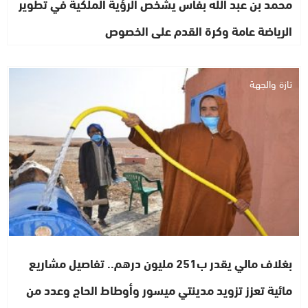
محمد بن عبد الله بفاس يشخص الرؤية الملكية في تطوير
الرياضة عامة وكرة القدم على الخصوص
تازة والجهة
بغلاف مالي يقدر ب251 مليون درهم.. تفاصيل مشاريع
مائية تعزز تزويد مدينتي ميسور وأوطاط الحاج وعدد من