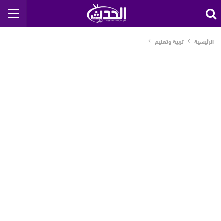
الرئيسية
تربية وتعليم