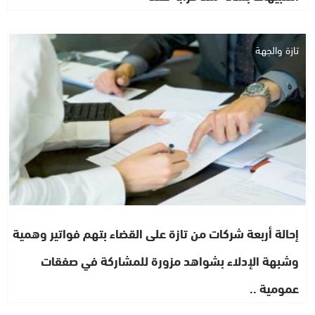
تازة والجهة
إحالة أربعة شركات من تازة على القضاء بتهم فواتير وهمية
وشبهة الإدلاء بشواهد مزورة للمشاركة في صفقات
عمومية ..