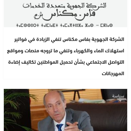
الشركة الجهوية بفاس مكناس تنفي الزيادة في فواتير
استهلاك الماء والكهرباء وتنفي ما تروجه منصات ومواقع
التواصل الاجتماعي بشأن تحميل المواطنين تكاليف إضاءة
المهرجانات
سياسة