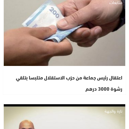
متابعات
اعتقال رئيس جماعة من حزب الاستقلال متلبسا بتلقي
رشوة 3000 درهم
تازة والجهة