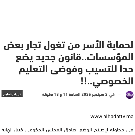
لحماية الأسر من تغول تجار بعض
المؤسسات..قانون جديد يضع
حدا للتسيب وفوضى التعليم
الخصوصي..!!
في
2 سبتمبر 2025 الساعة 11 و 18 دقيقة
تربية وتعليم
www.alhadattv.ma
في محاولة لإصلاح الوضع، صادق المجلس الحكومي قبيل نهاية