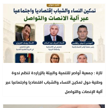
تازة والجهة
تازة : جمعية أواصر للتنمية والبيئة بالزراردة تنظم ندوة
وطنية حول تمكين النساء والشباب اقتصاديا واجتماعيا عبر
آلية الإنصات والتواصل