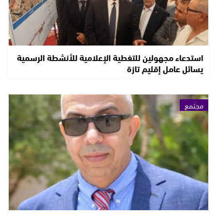
استدعاء مجهولين للتغطية الإعلامية للأنشطة الرسمية
يسائل عامل إقليم تازة
مجتمع