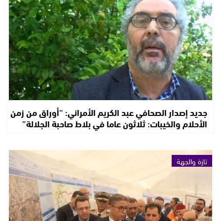
جديد إصدار الصحافي عبد الكريم الأمراني: “أوراق من زمن
الأحلام والخيبات: ثلاثون عاما في بلاط صاحبة الجلالة”
تازة والجهة