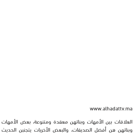
www.alhadattv.ma
العلاقات بين الأمهات وبناتهن معقدة ومتنوعة، بعض الأمهات
وبناتهن هن أفضل الصديقات، والبعض الأخريات يتجنبن الحديث