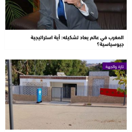
المغرب في عالم يعاد تشكيله: أية استراتيجية
جيوسياسية؟
تازة والجهة