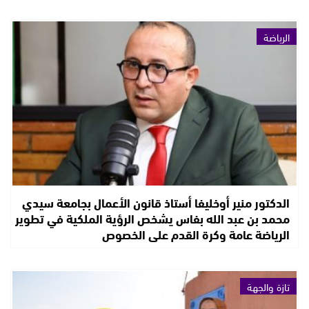
الرياضة
الدكتور منير أوخليفا أستاذ قانون الأعمال بجامعة سيدي
محمد بن عبد الله بفاس يشخص الرؤية الملكية في تطوير
الرياضة عامة وكرة القدم على الخصوص
تازة والجهة