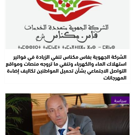
الشركة الجهوية بفاس مكناس تنفي الزيادة في فواتير
استهلاك الماء والكهرباء وتنفي ما تروجه منصات ومواقع
التواصل الاجتماعي بشأن تحميل المواطنين تكاليف إضاءة
المهرجانات
سياسة