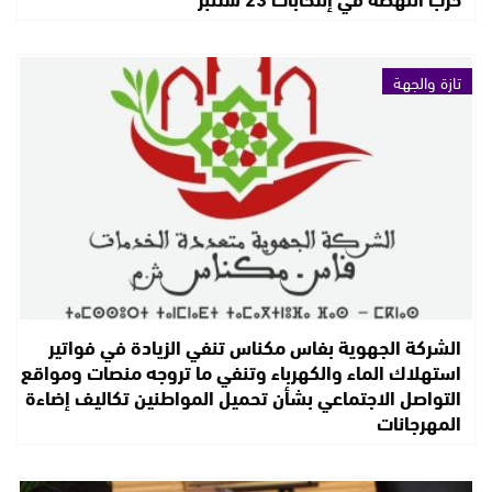
تازة والجهة
الشركة الجهوية بفاس مكناس تنفي الزيادة في فواتير
استهلاك الماء والكهرباء وتنفي ما تروجه منصات ومواقع
التواصل الاجتماعي بشأن تحميل المواطنين تكاليف إضاءة
المهرجانات