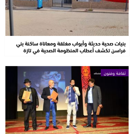
بنيات صحية حديثة وأبواب مغلقة ومعاناة ساكنة بني
فراسن تكشف أعطاب المنظومة الصحية في تازة
ثقافة وفنون