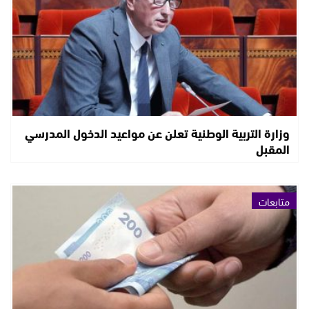
وزارة التربية الوطنية تعلن عن مواعيد الدخول المدرسي
المقبل
متابعات