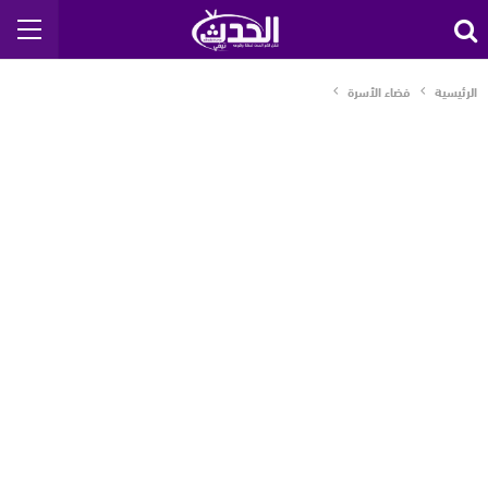
الرئيسية
فضاء الأسرة