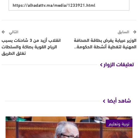
السابق
التالي
الوزير عبيابة يفرض بطاقة الصحافة
انقلاب أزيد من 3 شاحنات بسبب
المهنية لتغطية أنشطة الحكومة..
الرياح القوية بصاكة والسلطات
تغلق الطريق
تعليقات الزوار
شاهد أيضا
تربية وتعليم