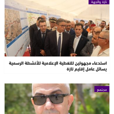
تازة والجهة
استدعاء مجهولين للتغطية الإعلامية للأنشطة الرسمية
يسائل عامل إقليم تازة
مجتمع