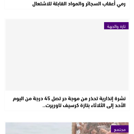
رمي أعقاب السجائر والمواد القابلة للاشتعال
تازة والجهة
نشرة إنذارية تحذر من موجة حر تصل 45 درجة من اليوم
الأحد إلى الثلاثاء بتازة كرسيف تاوريرت..
مجتمع