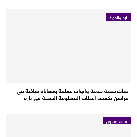
تازة والجهة
بنيات صحية حديثة وأبواب مغلقة ومعاناة ساكنة بني
فراسن تكشف أعطاب المنظومة الصحية في تازة
ثقافة وفنون