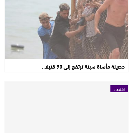
حصيلة مأساة سبتة ترتفع إلى 90 قتيلا..
اقتصاد