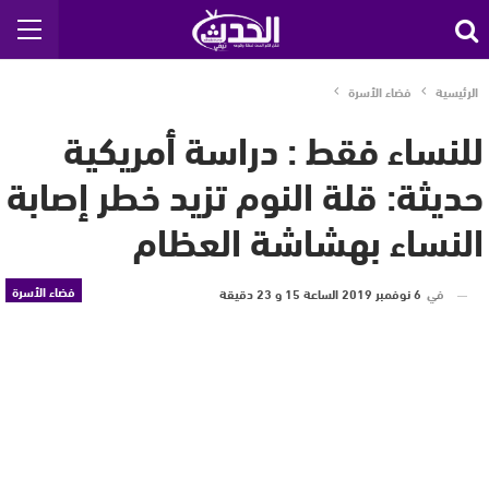
الرئيسية
فضاء الأسرة
للنساء فقط : دراسة أمريكية
حديثة: قلة النوم تزيد خطر إصابة
النساء بهشاشة العظام
فضاء الأسرة
في
6 نوفمبر 2019 الساعة 15 و 23 دقيقة