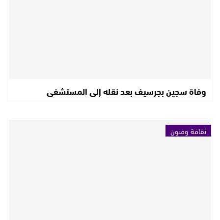
وفاة سجين بجرسيف بعد نقله إلى المستشفى
ثقافة وفنون