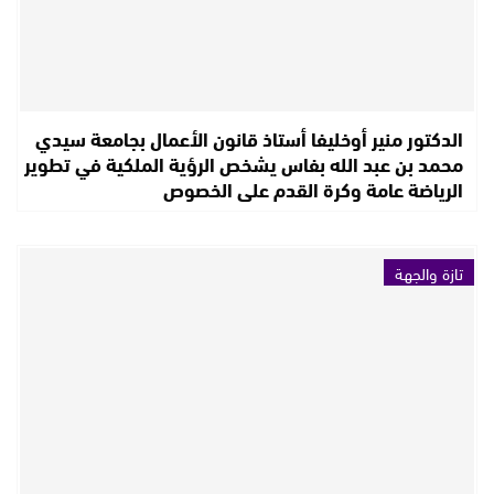
الدكتور منير أوخليفا أستاذ قانون الأعمال بجامعة سيدي
محمد بن عبد الله بفاس يشخص الرؤية الملكية في تطوير
الرياضة عامة وكرة القدم على الخصوص
تازة والجهة