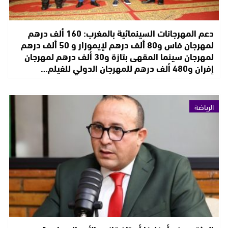
دعم المهرجانات السينمائية بالمغرب: 160 ألف درهم
لمهرجان فاس و80 ألف درهم لإيموزار و 50 ألف درهم
لمهرجان سينما المقهى بتازة و30 ألف درهم لمهرجان
إفران و480 ألف درهم للمهرجان الدولي للفيلم…
الرياضة