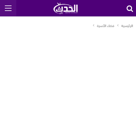
الرئيسية
فضاء الأسرة