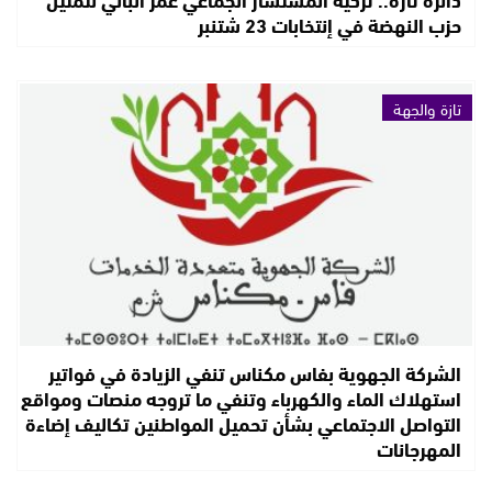
حزب النهضة في إنتخابات 23 شتنبر
تازة والجهة
الشركة الجهوية بفاس مكناس تنفي الزيادة في فواتير
استهلاك الماء والكهرباء وتنفي ما تروجه منصات ومواقع
التواصل الاجتماعي بشأن تحميل المواطنين تكاليف إضاءة
المهرجانات