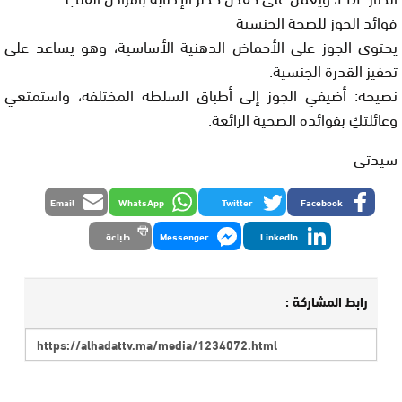
فوائد الجوز للصحة الجنسية
يحتوي الجوز على الأحماض الدهنية الأساسية، وهو يساعد على
تحفيز القدرة الجنسية.
نصيحة: أضيفي الجوز إلى أطباق السلطة المختلفة، واستمتعي
وعائلتكِ بفوائده الصحية الرائعة.
سيدتي
Email
WhatsApp
Twitter
Facebook
LinkedIn
Messenger
طباعة
رابط المشاركة :