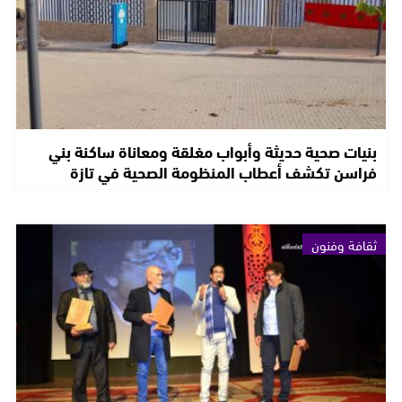
بنيات صحية حديثة وأبواب مغلقة ومعاناة ساكنة بني
فراسن تكشف أعطاب المنظومة الصحية في تازة
ثقافة وفنون