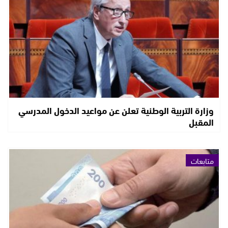
وزارة التربية الوطنية تعلن عن مواعيد الدخول المدرسي
المقبل
متابعات