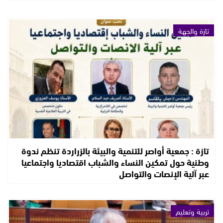
تازة والجهة
تازة : جمعية أواصر للتنمية والبيئة بالزراردة تنظم ندوة
وطنية حول تمكين النساء والشباب اقتصاديا واجتماعيا
عبر آلية الإنصات والتواصل
تربية وتعليم