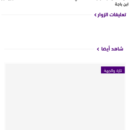
ابن باجة
تعليقات الزوار
شاهد أيضا
تازة والجهة