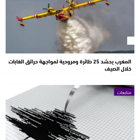
المغرب يحشد 25 طائرة ومروحية لمواجهة حرائق الغابات
خلال الصيف
متابعات