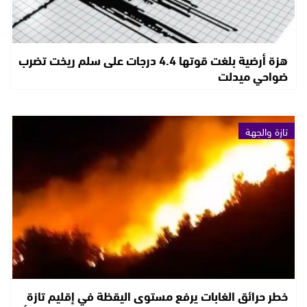
هزة أرضية بلغت قوتها 4.4 درجات على سلم ريخت تضرب
ضواحي ميدلت
تازة والجهة
خطر حرائق الغابات يرفع مستوى اليقظة في إقليم تازة