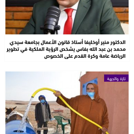
الدكتور منير أوخليفا أستاذ قانون الأعمال بجامعة سيدي
محمد بن عبد الله بفاس يشخص الرؤية الملكية في تطوير
الرياضة عامة وكرة القدم على الخصوص
تازة والجهة