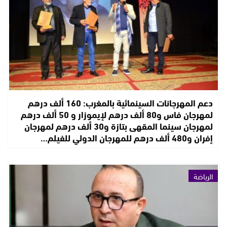
دعم المهرجانات السينمائية بالمغرب: 160 ألف درهم
لمهرجان فاس و80 ألف درهم لإيموزار و 50 ألف درهم
لمهرجان سينما المقهى بتازة و30 ألف درهم لمهرجان
إفران و480 ألف درهم للمهرجان الدولي للفيلم…
الرياضة