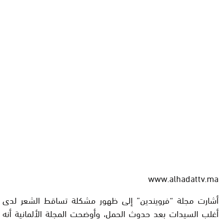
www.alhadattv.ma
أشارت مجلة “فرويندين” إلى ظهور مشكلة تساقط الشعر لدى
أغلب السيدات بعد حدوث الحمل، وأوضحت المجلة الألمانية أنه