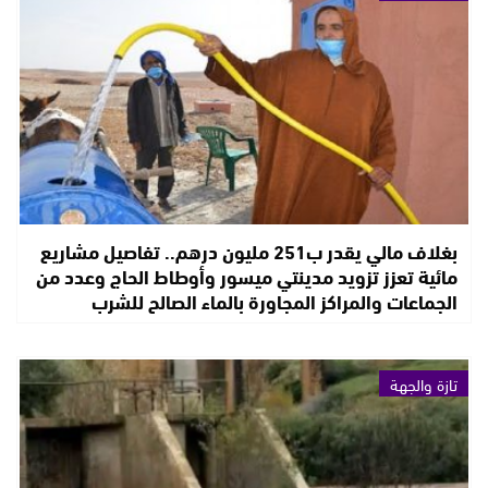
بغلاف مالي يقدر ب251 مليون درهم.. تفاصيل مشاريع
مائية تعزز تزويد مدينتي ميسور وأوطاط الحاج وعدد من
الجماعات والمراكز المجاورة بالماء الصالح للشرب
تازة والجهة