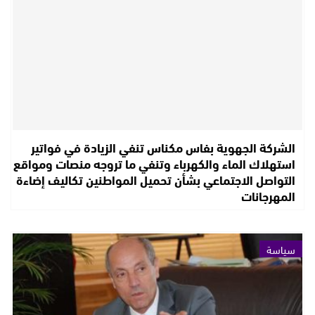
الشركة الجهوية بفاس مكناس تنفي الزيادة في فواتير
استهلاك الماء والكهرباء وتنفي ما تروجه منصات ومواقع
التواصل الاجتماعي بشأن تحميل المواطنين تكاليف إضاءة
المهرجانات
سياسة