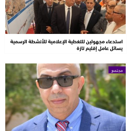
استدعاء مجهولين للتغطية الإعلامية للأنشطة الرسمية
يسائل عامل إقليم تازة
مجتمع