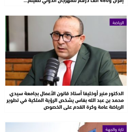
الرياضة
الدكتور منير أوخليفا أستاذ قانون الأعمال بجامعة سيدي
محمد بن عبد الله بفاس يشخص الرؤية الملكية في تطوير
الرياضة عامة وكرة القدم على الخصوص
تازة والجهة