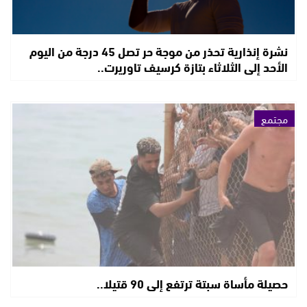
نشرة إنذارية تحذر من موجة حر تصل 45 درجة من اليوم
الأحد إلى الثلاثاء بتازة كرسيف تاوريرت..
مجتمع
حصيلة مأساة سبتة ترتفع إلى 90 قتيلا..