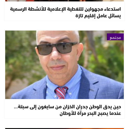
استدعاء مجهولين للتغطية الإعلامية للأنشطة الرسمية
يسائل عامل إقليم تازة
مجتمع
حين يدق الوطن جدران الخزان من سايغون إلى سبتة…
عندما يصبح البحر مرآة للأوطان