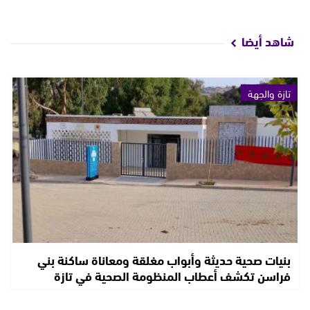
شاهد أيضا
تازة والجهة
بنيات صحية حديثة وأبواب مغلقة ومعاناة ساكنة بني
فراسن تكشف أعطاب المنظومة الصحية في تازة