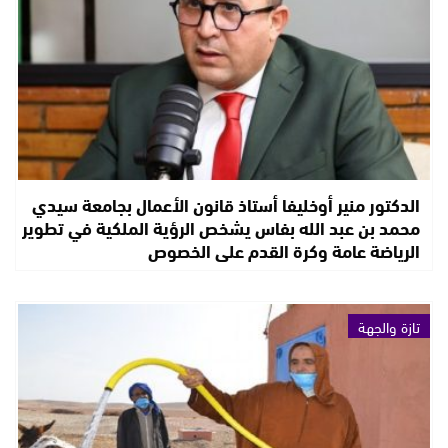
الدكتور منير أوخليفا أستاذ قانون الأعمال بجامعة سيدي
محمد بن عبد الله بفاس يشخص الرؤية الملكية في تطوير
الرياضة عامة وكرة القدم على الخصوص
تازة والجهة