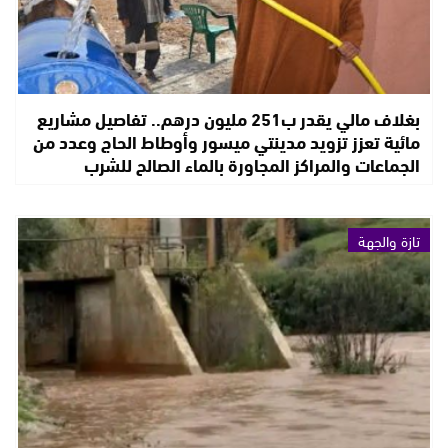
بغلاف مالي يقدر ب251 مليون درهم.. تفاصيل مشاريع
مائية تعزز تزويد مدينتي ميسور وأوطاط الحاج وعدد من
الجماعات والمراكز المجاورة بالماء الصالح للشرب
تازة والجهة