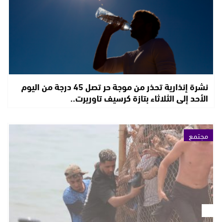
نشرة إنذارية تحذر من موجة حر تصل 45 درجة من اليوم
الأحد إلى الثلاثاء بتازة كرسيف تاوريرت..
مجتمع