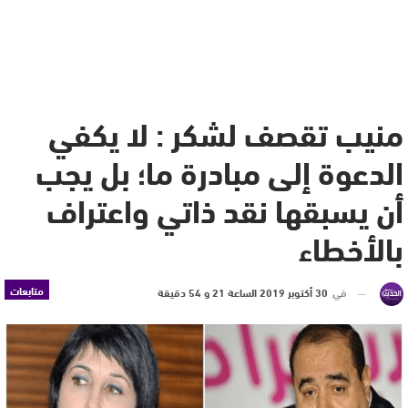
منيب تقصف لشكر : لا يكفي
الدعوة إلى مبادرة ما؛ بل يجب
أن يسبقها نقد ذاتي واعتراف
بالأخطاء
متابعات
في
30 أكتوبر 2019 الساعة 21 و 54 دقيقة