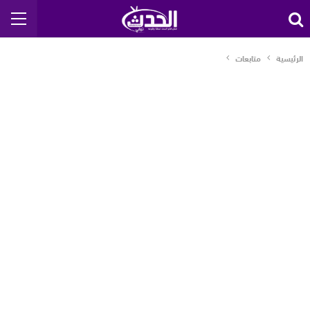
الرئيسية
متابعات