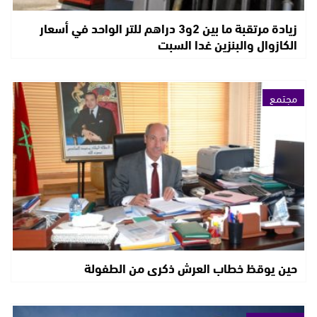
زيادة مرتقبة ما بين 2و3 دراهم للتر الواحد في أسعار
الكازوال والبنزين غدا السبت
مجتمع
حين يوقظ خطاب العرش ذكرى من الطفولة